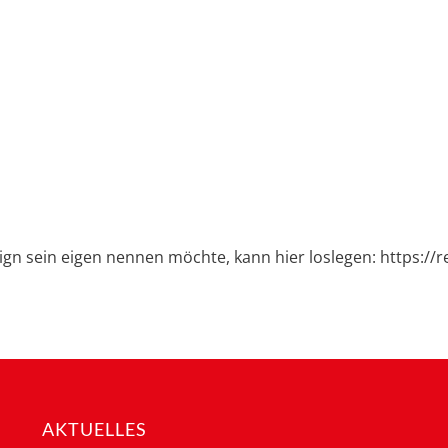
ign sein eigen nennen möchte, kann hier loslegen: https://
AKTUELLES