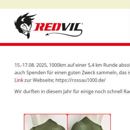
15.-17.08. 2025, 1000km auf einer 5,4 km Runde absol
auch Spenden für einen guten Zweck sammeln, das is
Link
zur Webseite; https://rossau1000.de/
Wir durften in diesem Jahr für einige noch schnell Ra