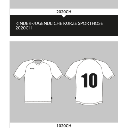
KINDER-JUGENDLICHE KURZE SPORTHOSE
2020CH