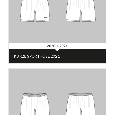
KURZE SPORTHOSE 2021