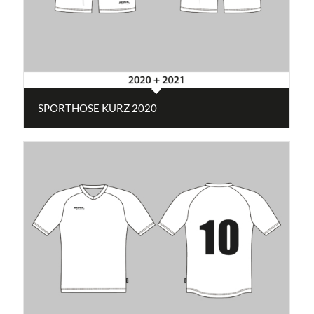
SPORTHOSE KURZ 2020