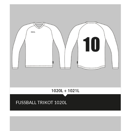
FUSSBALL TRIKOT 1020L