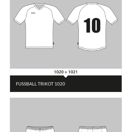
FUSSBALL TRIKOT 1020