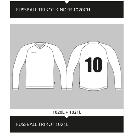
FUSSBALL TRIKOT KINDER 1020CH
FUSSBALL TRIKOT 1021L