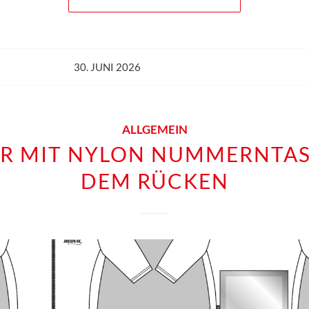
30. JUNI 2026
ALLGEMEIN
ER MIT NYLON NUMMERNTA
DEM RÜCKEN