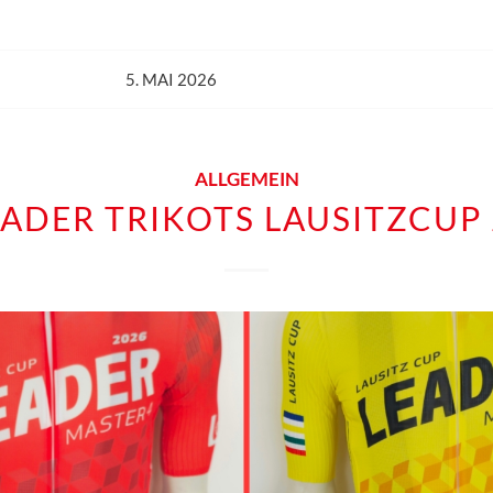
5. MAI 2026
ALLGEMEIN
EADER TRIKOTS LAUSITZCUP 