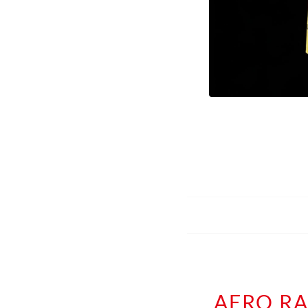
AERO RA