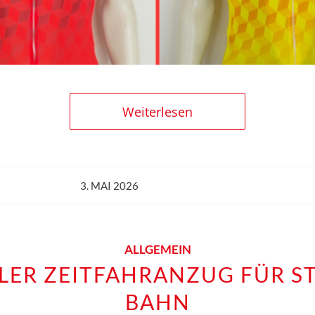
Weiterlesen
3. MAI 2026
ALLGEMEIN
LLER ZEITFAHRANZUG FÜR ST
BAHN