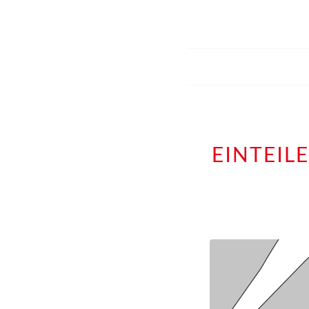
EINTEIL