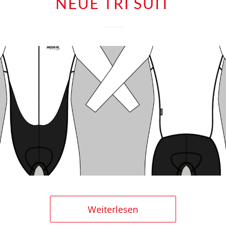
NEUE TRI SUIT
Weiterlesen