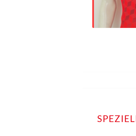
SPEZIE