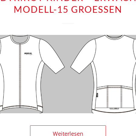
MODELL-15 GROESSEN
Weiterlesen