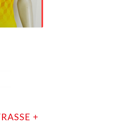
RASSE +