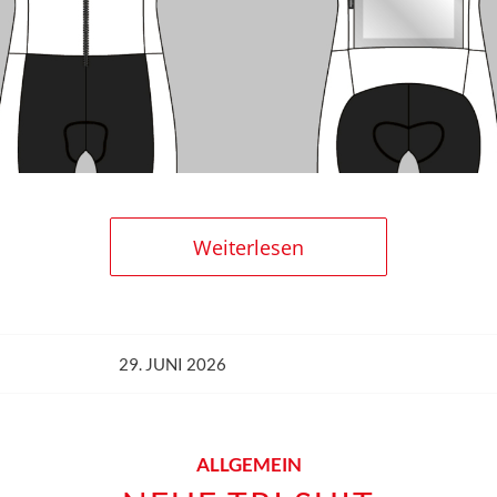
Weiterlesen
29. JUNI 2026
ALLGEMEIN