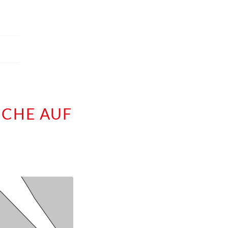
SCHE AUF