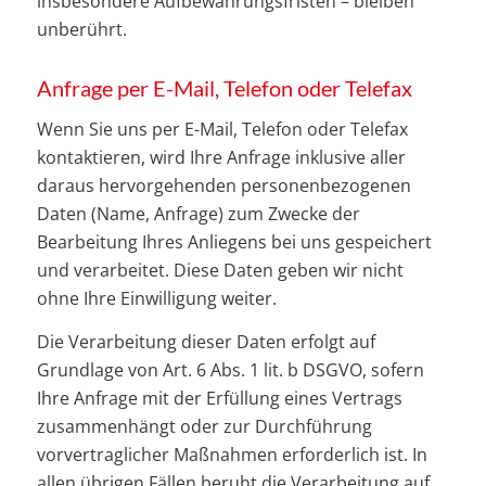
insbesondere Aufbewahrungsfristen – bleiben
unberührt.
Anfrage per E-Mail, Telefon oder Telefax
Wenn Sie uns per E-Mail, Telefon oder Telefax
kontaktieren, wird Ihre Anfrage inklusive aller
daraus hervorgehenden personenbezogenen
Daten (Name, Anfrage) zum Zwecke der
Bearbeitung Ihres Anliegens bei uns gespeichert
und verarbeitet. Diese Daten geben wir nicht
ohne Ihre Einwilligung weiter.
Die Verarbeitung dieser Daten erfolgt auf
Grundlage von Art. 6 Abs. 1 lit. b DSGVO, sofern
Ihre Anfrage mit der Erfüllung eines Vertrags
zusammenhängt oder zur Durchführung
vorvertraglicher Maßnahmen erforderlich ist. In
allen übrigen Fällen beruht die Verarbeitung auf