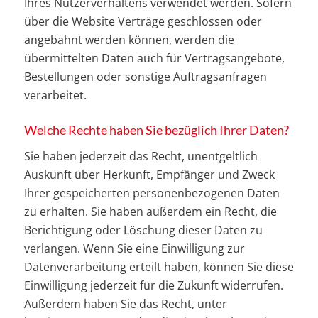
Ihres Nutzerverhaltens verwendet werden. Sofern
über die Website Verträge geschlossen oder
angebahnt werden können, werden die
übermittelten Daten auch für Vertragsangebote,
Bestellungen oder sonstige Auftragsanfragen
verarbeitet.
Welche Rechte haben Sie bezüglich Ihrer Daten?
Sie haben jederzeit das Recht, unentgeltlich
Auskunft über Herkunft, Empfänger und Zweck
Ihrer gespeicherten personenbezogenen Daten
zu erhalten. Sie haben außerdem ein Recht, die
Berichtigung oder Löschung dieser Daten zu
verlangen. Wenn Sie eine Einwilligung zur
Datenverarbeitung erteilt haben, können Sie diese
Einwilligung jederzeit für die Zukunft widerrufen.
Außerdem haben Sie das Recht, unter