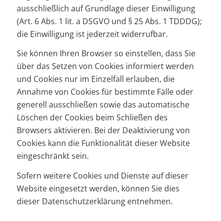
ausschließlich auf Grundlage dieser Einwilligung
(Art. 6 Abs. 1 lit. a DSGVO und § 25 Abs. 1 TDDDG);
die Einwilligung ist jederzeit widerrufbar.
Sie können Ihren Browser so einstellen, dass Sie
über das Setzen von Cookies informiert werden
und Cookies nur im Einzelfall erlauben, die
Annahme von Cookies für bestimmte Fälle oder
generell ausschließen sowie das automatische
Löschen der Cookies beim Schließen des
Browsers aktivieren. Bei der Deaktivierung von
Cookies kann die Funktionalität dieser Website
eingeschränkt sein.
Sofern weitere Cookies und Dienste auf dieser
Website eingesetzt werden, können Sie dies
dieser Datenschutzerklärung entnehmen.