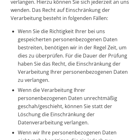
verlangen. Hierzu können Sie sich jederzeit an uns
wenden. Das Recht auf Einschränkung der
Verarbeitung besteht in folgenden Fällen:
Wenn Sie die Richtigkeit Ihrer bei uns
gespeicherten personenbezogenen Daten
bestreiten, benötigen wir in der Regel Zeit, um
dies zu überprüfen. Für die Dauer der Prüfung
haben Sie das Recht, die Einschränkung der
Verarbeitung Ihrer personenbezogenen Daten
zu verlangen.
Wenn die Verarbeitung Ihrer
personenbezogenen Daten unrechtmäßig
geschah/geschieht, können Sie statt der
Löschung die Einschränkung der
Datenverarbeitung verlangen.
Wenn wir Ihre personenbezogenen Daten