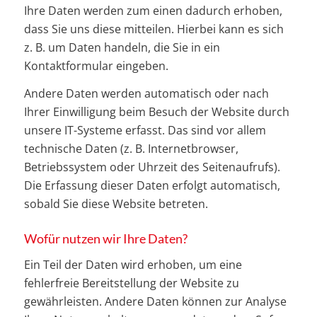
Ihre Daten werden zum einen dadurch erhoben,
dass Sie uns diese mitteilen. Hierbei kann es sich
z. B. um Daten handeln, die Sie in ein
Kontaktformular eingeben.
Andere Daten werden automatisch oder nach
Ihrer Einwilligung beim Besuch der Website durch
unsere IT-Systeme erfasst. Das sind vor allem
technische Daten (z. B. Internetbrowser,
Betriebssystem oder Uhrzeit des Seitenaufrufs).
Die Erfassung dieser Daten erfolgt automatisch,
sobald Sie diese Website betreten.
Wofür nutzen wir Ihre Daten?
Ein Teil der Daten wird erhoben, um eine
fehlerfreie Bereitstellung der Website zu
gewährleisten. Andere Daten können zur Analyse