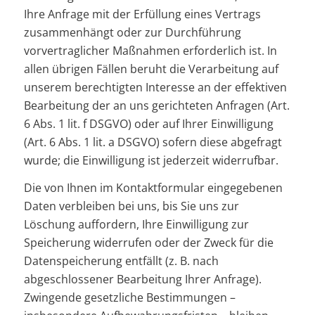
Ihre Anfrage mit der Erfüllung eines Vertrags
zusammenhängt oder zur Durchführung
vorvertraglicher Maßnahmen erforderlich ist. In
allen übrigen Fällen beruht die Verarbeitung auf
unserem berechtigten Interesse an der effektiven
Bearbeitung der an uns gerichteten Anfragen (Art.
6 Abs. 1 lit. f DSGVO) oder auf Ihrer Einwilligung
(Art. 6 Abs. 1 lit. a DSGVO) sofern diese abgefragt
wurde; die Einwilligung ist jederzeit widerrufbar.
Die von Ihnen im Kontaktformular eingegebenen
Daten verbleiben bei uns, bis Sie uns zur
Löschung auffordern, Ihre Einwilligung zur
Speicherung widerrufen oder der Zweck für die
Datenspeicherung entfällt (z. B. nach
abgeschlossener Bearbeitung Ihrer Anfrage).
Zwingende gesetzliche Bestimmungen –