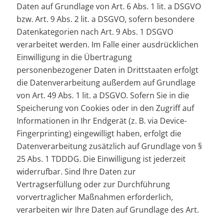
Daten auf Grundlage von Art. 6 Abs. 1 lit. a DSGVO
bzw. Art. 9 Abs. 2 lit. a DSGVO, sofern besondere
Datenkategorien nach Art. 9 Abs. 1 DSGVO
verarbeitet werden. Im Falle einer ausdrücklichen
Einwilligung in die Übertragung
personenbezogener Daten in Drittstaaten erfolgt
die Datenverarbeitung außerdem auf Grundlage
von Art. 49 Abs. 1 lit. a DSGVO. Sofern Sie in die
Speicherung von Cookies oder in den Zugriff auf
Informationen in Ihr Endgerät (z. B. via Device-
Fingerprinting) eingewilligt haben, erfolgt die
Datenverarbeitung zusätzlich auf Grundlage von §
25 Abs. 1 TDDDG. Die Einwilligung ist jederzeit
widerrufbar. Sind Ihre Daten zur
Vertragserfüllung oder zur Durchführung
vorvertraglicher Maßnahmen erforderlich,
verarbeiten wir Ihre Daten auf Grundlage des Art.