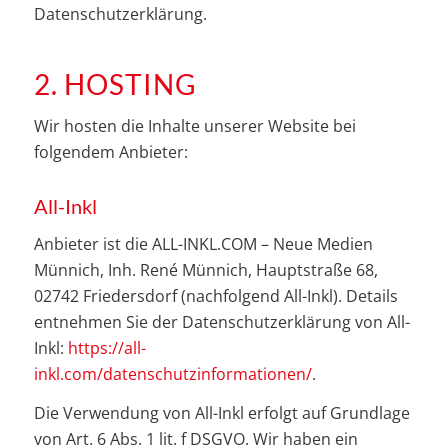
Datenschutzerklärung.
2. HOSTING
Wir hosten die Inhalte unserer Website bei
folgendem Anbieter:
All-Inkl
Anbieter ist die ALL-INKL.COM – Neue Medien
Münnich, Inh. René Münnich, Hauptstraße 68,
02742 Friedersdorf (nachfolgend All-Inkl). Details
entnehmen Sie der Datenschutzerklärung von All-
Inkl:
https://all-
inkl.com/datenschutzinformationen/
.
Die Verwendung von All-Inkl erfolgt auf Grundlage
von Art. 6 Abs. 1 lit. f DSGVO. Wir haben ein