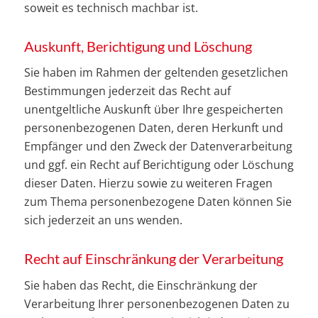
soweit es technisch machbar ist.
Auskunft, Berichtigung und Löschung
Sie haben im Rahmen der geltenden gesetzlichen
Bestimmungen jederzeit das Recht auf
unentgeltliche Auskunft über Ihre gespeicherten
personenbezogenen Daten, deren Herkunft und
Empfänger und den Zweck der Datenverarbeitung
und ggf. ein Recht auf Berichtigung oder Löschung
dieser Daten. Hierzu sowie zu weiteren Fragen
zum Thema personenbezogene Daten können Sie
sich jederzeit an uns wenden.
Recht auf Einschränkung der Verarbeitung
Sie haben das Recht, die Einschränkung der
Verarbeitung Ihrer personenbezogenen Daten zu