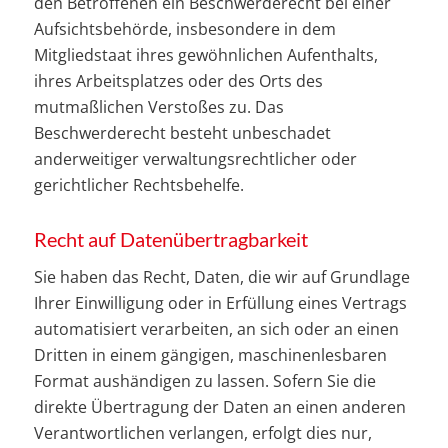
den Betroffenen ein Beschwerderecht bei einer
Aufsichtsbehörde, insbesondere in dem
Mitgliedstaat ihres gewöhnlichen Aufenthalts,
ihres Arbeitsplatzes oder des Orts des
mutmaßlichen Verstoßes zu. Das
Beschwerderecht besteht unbeschadet
anderweitiger verwaltungsrechtlicher oder
gerichtlicher Rechtsbehelfe.
Recht auf Daten­übertrag­barkeit
Sie haben das Recht, Daten, die wir auf Grundlage
Ihrer Einwilligung oder in Erfüllung eines Vertrags
automatisiert verarbeiten, an sich oder an einen
Dritten in einem gängigen, maschinenlesbaren
Format aushändigen zu lassen. Sofern Sie die
direkte Übertragung der Daten an einen anderen
Verantwortlichen verlangen, erfolgt dies nur,