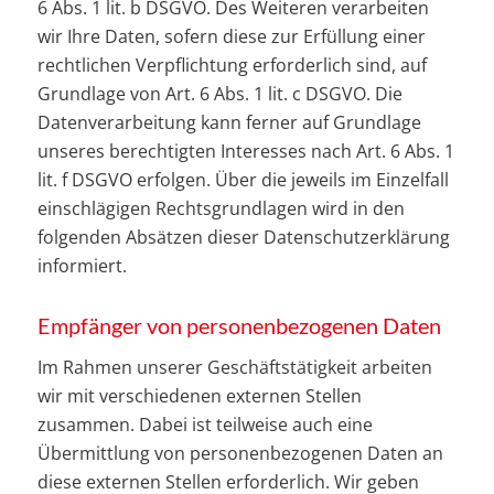
6 Abs. 1 lit. b DSGVO. Des Weiteren verarbeiten
wir Ihre Daten, sofern diese zur Erfüllung einer
rechtlichen Verpflichtung erforderlich sind, auf
Grundlage von Art. 6 Abs. 1 lit. c DSGVO. Die
Datenverarbeitung kann ferner auf Grundlage
unseres berechtigten Interesses nach Art. 6 Abs. 1
lit. f DSGVO erfolgen. Über die jeweils im Einzelfall
einschlägigen Rechtsgrundlagen wird in den
folgenden Absätzen dieser Datenschutzerklärung
informiert.
Empfänger von personenbezogenen Daten
Im Rahmen unserer Geschäftstätigkeit arbeiten
wir mit verschiedenen externen Stellen
zusammen. Dabei ist teilweise auch eine
Übermittlung von personenbezogenen Daten an
diese externen Stellen erforderlich. Wir geben