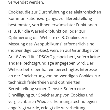
verwendet werden.
Cookies, die zur Durchführung des elektronischen
Kommunikationsvorgangs, zur Bereitstellung
bestimmter, von Ihnen erwünschter Funktionen
(z. B. für die Warenkorbfunktion) oder zur
Optimierung der Website (z. B. Cookies zur
Messung des Webpublikums) erforderlich sind
(notwendige Cookies), werden auf Grundlage von
Art. 6 Abs. 1 lit. f DSGVO gespeichert, sofern keine
andere Rechtsgrundlage angegeben wird. Der
Websitebetreiber hat ein berechtigtes Interesse
an der Speicherung von notwendigen Cookies zur
technisch fehlerfreien und optimierten
Bereitstellung seiner Dienste. Sofern eine
Einwilligung zur Speicherung von Cookies und
vergleichbaren Wiedererkennungstechnologien
abgefragt wurde, erfolgt die Verarbeitung