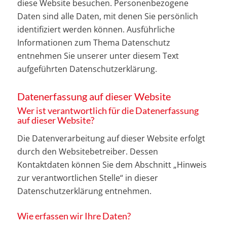
diese Website besuchen. Personenbezogene
Daten sind alle Daten, mit denen Sie persönlich
identifiziert werden können. Ausführliche
Informationen zum Thema Datenschutz
entnehmen Sie unserer unter diesem Text
aufgeführten Datenschutzerklärung.
Datenerfassung auf dieser Website
Wer ist verantwortlich für die Datenerfassung
auf dieser Website?
Die Datenverarbeitung auf dieser Website erfolgt
durch den Websitebetreiber. Dessen
Kontaktdaten können Sie dem Abschnitt „Hinweis
zur verantwortlichen Stelle“ in dieser
Datenschutzerklärung entnehmen.
Wie erfassen wir Ihre Daten?