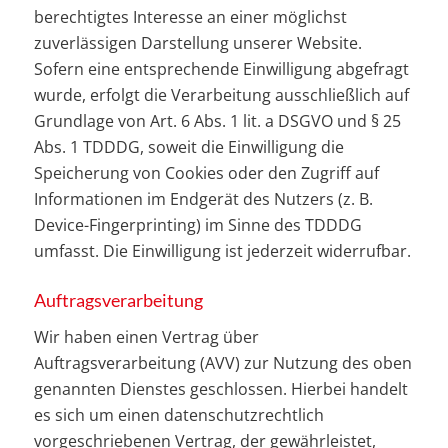
berechtigtes Interesse an einer möglichst
zuverlässigen Darstellung unserer Website.
Sofern eine entsprechende Einwilligung abgefragt
wurde, erfolgt die Verarbeitung ausschließlich auf
Grundlage von Art. 6 Abs. 1 lit. a DSGVO und § 25
Abs. 1 TDDDG, soweit die Einwilligung die
Speicherung von Cookies oder den Zugriff auf
Informationen im Endgerät des Nutzers (z. B.
Device-Fingerprinting) im Sinne des TDDDG
umfasst. Die Einwilligung ist jederzeit widerrufbar.
Auftragsverarbeitung
Wir haben einen Vertrag über
Auftragsverarbeitung (AVV) zur Nutzung des oben
genannten Dienstes geschlossen. Hierbei handelt
es sich um einen datenschutzrechtlich
vorgeschriebenen Vertrag, der gewährleistet,