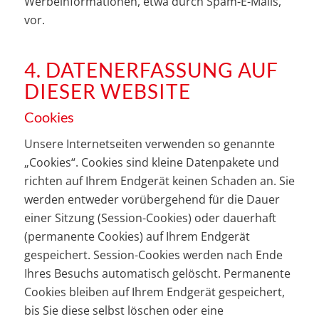
Werbeinformationen, etwa durch Spam-E-Mails,
vor.
4. DATENERFASSUNG AUF
DIESER WEBSITE
Cookies
Unsere Internetseiten verwenden so genannte
„Cookies“. Cookies sind kleine Datenpakete und
richten auf Ihrem Endgerät keinen Schaden an. Sie
werden entweder vorübergehend für die Dauer
einer Sitzung (Session-Cookies) oder dauerhaft
(permanente Cookies) auf Ihrem Endgerät
gespeichert. Session-Cookies werden nach Ende
Ihres Besuchs automatisch gelöscht. Permanente
Cookies bleiben auf Ihrem Endgerät gespeichert,
bis Sie diese selbst löschen oder eine