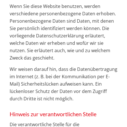
Wenn Sie diese Website benutzen, werden
verschiedene personenbezogene Daten erhoben.
Personenbezogene Daten sind Daten, mit denen
Sie persönlich identifiziert werden können. Die
vorliegende Datenschutzerklärung erläutert,
welche Daten wir erheben und wofür wir sie
nutzen. Sie erläutert auch, wie und zu welchem
Zweck das geschieht.
Wir weisen darauf hin, dass die Datenübertragung
im Internet (z. B. bei der Kommunikation per E-
Mail) Sicherheitslücken aufweisen kann. Ein
lückenloser Schutz der Daten vor dem Zugriff
durch Dritte ist nicht möglich.
Hinweis zur verantwortlichen Stelle
Die verantwortliche Stelle für die