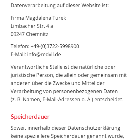
Datenverarbeitung auf dieser Website ist:
Firma Magdalena Turek
Limbacher Str. 4 a
09247 Chemnitz
Telefon: +49-(0)3722-5998900
E-Mail: info@redvil.de
Verantwortliche Stelle ist die natürliche oder
juristische Person, die allein oder gemeinsam mit
anderen über die Zwecke und Mittel der
Verarbeitung von personenbezogenen Daten
(z. B. Namen, E-Mail-Adressen o. Ä.) entscheidet.
Speicherdauer
Soweit innerhalb dieser Datenschutzerklärung
keine speziellere Speicherdauer genannt wurde,