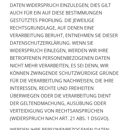
DATEN WIDERSPRUCH EINZULEGEN; DIES GILT
AUCH FÜR EIN AUF DIESE BESTIMMUNGEN
GESTÜTZTES PROFILING. DIE JEWEILIGE
RECHTSGRUNDLAGE, AUF DENEN EINE
VERARBEITUNG BERUHT, ENTNEHMEN SIE DIESER
DATENSCHUTZERKLÄRUNG. WENN SIE
WIDERSPRUCH EINLEGEN, WERDEN WIR IHRE
BETROFFENEN PERSONENBEZOGENEN DATEN
NICHT MEHR VERARBEITEN, ES SEI DENN, WIR
KÖNNEN ZWINGENDE SCHUTZWÜRDIGE GRÜNDE
FÜR DIE VERARBEITUNG NACHWEISEN, DIE IHRE
INTERESSEN, RECHTE UND FREIHEITEN
ÜBERWIEGEN ODER DIE VERARBEITUNG DIENT
DER GELTENDMACHUNG, AUSÜBUNG ODER
VERTEIDIGUNG VON RECHTSANSPRÜCHEN
(WIDERSPRUCH NACH ART. 21 ABS. 1 DSGVO).
WERDEN IHRE PERSONENBEZOGENEN DATEN