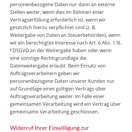
personenbezogene Daten nur dann an externe
Stellen weiter, wenn dies im Rahmen einer
Vertragserfüllung erforderlich ist, wenn wir
gesetzlich hierzu verpflichtet sind (z. B.
Weitergabe von Daten an Steuerbehörden), wenn
wir ein berechtigtes Interesse nach Art. 6 Abs. 1 lit.
f DSGVO an der Weitergabe haben oder wenn
eine sonstige Rechtsgrundlage die
Datenweitergabe erlaubt. Beim Einsatz von
Auftragsverarbeitern geben wir
personenbezogene Daten unserer Kunden nur
auf Grundlage eines gültigen Vertrags über
Auftragsverarbeitung weiter. Im Falle einer
gemeinsamen Verarbeitung wird ein Vertrag über
gemeinsame Verarbeitung geschlossen.
Widerruf Ihrer Einwilligung zur