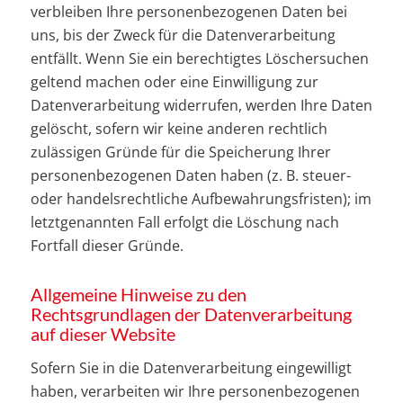
verbleiben Ihre personenbezogenen Daten bei
uns, bis der Zweck für die Datenverarbeitung
entfällt. Wenn Sie ein berechtigtes Löschersuchen
geltend machen oder eine Einwilligung zur
Datenverarbeitung widerrufen, werden Ihre Daten
gelöscht, sofern wir keine anderen rechtlich
zulässigen Gründe für die Speicherung Ihrer
personenbezogenen Daten haben (z. B. steuer-
oder handelsrechtliche Aufbewahrungsfristen); im
letztgenannten Fall erfolgt die Löschung nach
Fortfall dieser Gründe.
Allgemeine Hinweise zu den
Rechtsgrundlagen der Datenverarbeitung
auf dieser Website
Sofern Sie in die Datenverarbeitung eingewilligt
haben, verarbeiten wir Ihre personenbezogenen