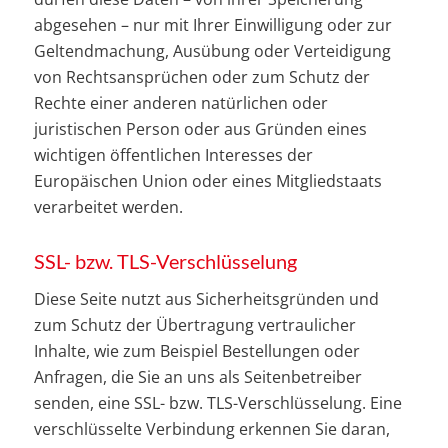
abgesehen – nur mit Ihrer Einwilligung oder zur
Geltendmachung, Ausübung oder Verteidigung
von Rechtsansprüchen oder zum Schutz der
Rechte einer anderen natürlichen oder
juristischen Person oder aus Gründen eines
wichtigen öffentlichen Interesses der
Europäischen Union oder eines Mitgliedstaats
verarbeitet werden.
SSL- bzw. TLS-Verschlüsselung
Diese Seite nutzt aus Sicherheitsgründen und
zum Schutz der Übertragung vertraulicher
Inhalte, wie zum Beispiel Bestellungen oder
Anfragen, die Sie an uns als Seitenbetreiber
senden, eine SSL- bzw. TLS-Verschlüsselung. Eine
verschlüsselte Verbindung erkennen Sie daran,