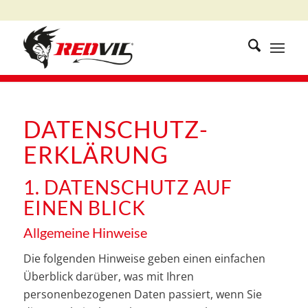
DATENSCHUTZ­
ERKLÄRUNG
1. DATENSCHUTZ AUF
EINEN BLICK
Allgemeine Hinweise
Die folgenden Hinweise geben einen einfachen
Überblick darüber, was mit Ihren
personenbezogenen Daten passiert, wenn Sie