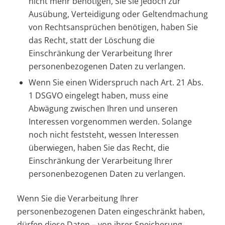
nicht mehr benötigen, Sie sie jedoch zur
Ausübung, Verteidigung oder Geltendmachung
von Rechtsansprüchen benötigen, haben Sie
das Recht, statt der Löschung die
Einschränkung der Verarbeitung Ihrer
personenbezogenen Daten zu verlangen.
Wenn Sie einen Widerspruch nach Art. 21 Abs.
1 DSGVO eingelegt haben, muss eine
Abwägung zwischen Ihren und unseren
Interessen vorgenommen werden. Solange
noch nicht feststeht, wessen Interessen
überwiegen, haben Sie das Recht, die
Einschränkung der Verarbeitung Ihrer
personenbezogenen Daten zu verlangen.
Wenn Sie die Verarbeitung Ihrer
personenbezogenen Daten eingeschränkt haben,
dürfen diese Daten – von ihrer Speicherung