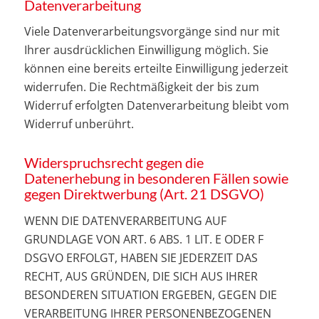
Datenverarbeitung
Viele Datenverarbeitungsvorgänge sind nur mit
Ihrer ausdrücklichen Einwilligung möglich. Sie
können eine bereits erteilte Einwilligung jederzeit
widerrufen. Die Rechtmäßigkeit der bis zum
Widerruf erfolgten Datenverarbeitung bleibt vom
Widerruf unberührt.
Widerspruchsrecht gegen die
Datenerhebung in besonderen Fällen sowie
gegen Direktwerbung (Art. 21 DSGVO)
WENN DIE DATENVERARBEITUNG AUF
GRUNDLAGE VON ART. 6 ABS. 1 LIT. E ODER F
DSGVO ERFOLGT, HABEN SIE JEDERZEIT DAS
RECHT, AUS GRÜNDEN, DIE SICH AUS IHRER
BESONDEREN SITUATION ERGEBEN, GEGEN DIE
VERARBEITUNG IHRER PERSONENBEZOGENEN