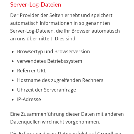
Server-Log-Dateien
Der Provider der Seiten erhebt und speichert
automatisch Informationen in so genannten
Server-Log-Dateien, die Ihr Browser automatisch
an uns übermittelt. Dies sind:
Browsertyp und Browserversion
verwendetes Betriebssystem
Referrer URL
Hostname des zugreifenden Rechners
Uhrzeit der Serveranfrage
IP-Adresse
Eine Zusammenführung dieser Daten mit anderen
Datenquellen wird nicht vorgenommen.
Die Erfassung dieser Daten erfolgt auf Grundlage