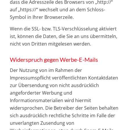
dass die Adresszeile des Browsers von „http://“
auf „https://“ wechselt und an dem Schloss-
Symbol in Ihrer Browserzeile.
Wenn die SSL- bzw. TLS-Verschlüsselung aktiviert
ist, können die Daten, die Sie an uns übermitteln,
nicht von Dritten mitgelesen werden.
Widerspruch gegen Werbe-E-Mails
Der Nutzung von im Rahmen der
Impressumspflicht veröffentlichten Kontaktdaten
zur Übersendung von nicht ausdrücklich
angeforderter Werbung und
Informationsmaterialien wird hiermit
widersprochen. Die Betreiber der Seiten behalten
sich ausdrücklich rechtliche Schritte im Falle der
unverlangten Zusendung von