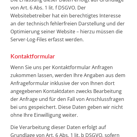
von Art. 6 Abs. 1 lit. f DSGVO. Der
Websitebetreiber hat ein berechtigtes Interesse
an der technisch fehlerfreien Darstellung und der
Optimierung seiner Website – hierzu müssen die
Server-Log-Files erfasst werden.
Kontaktformular
Wenn Sie uns per Kontaktformular Anfragen
zukommen lassen, werden Ihre Angaben aus dem
Anfrageformular inklusive der von Ihnen dort
angegebenen Kontaktdaten zwecks Bearbeitung
der Anfrage und für den Fall von Anschlussfragen
bei uns gespeichert. Diese Daten geben wir nicht
ohne Ihre Einwilligung weiter.
Die Verarbeitung dieser Daten erfolgt auf
Grundlage von Art. 6 Abs. 1 lit. b DSGVO, sofern