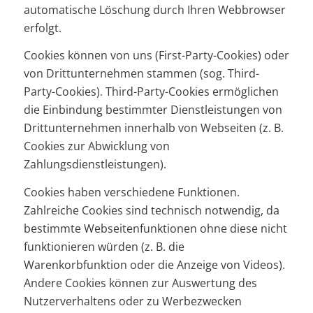
automatische Löschung durch Ihren Webbrowser
erfolgt.
Cookies können von uns (First-Party-Cookies) oder
von Drittunternehmen stammen (sog. Third-
Party-Cookies). Third-Party-Cookies ermöglichen
die Einbindung bestimmter Dienstleistungen von
Drittunternehmen innerhalb von Webseiten (z. B.
Cookies zur Abwicklung von
Zahlungsdienstleistungen).
Cookies haben verschiedene Funktionen.
Zahlreiche Cookies sind technisch notwendig, da
bestimmte Webseitenfunktionen ohne diese nicht
funktionieren würden (z. B. die
Warenkorbfunktion oder die Anzeige von Videos).
Andere Cookies können zur Auswertung des
Nutzerverhaltens oder zu Werbezwecken