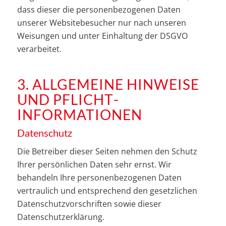
dass dieser die personenbezogenen Daten
unserer Websitebesucher nur nach unseren
Weisungen und unter Einhaltung der DSGVO
verarbeitet.
3. ALLGEMEINE HINWEISE
UND PFLICHT­
INFORMATIONEN
Datenschutz
Die Betreiber dieser Seiten nehmen den Schutz
Ihrer persönlichen Daten sehr ernst. Wir
behandeln Ihre personenbezogenen Daten
vertraulich und entsprechend den gesetzlichen
Datenschutzvorschriften sowie dieser
Datenschutzerklärung.