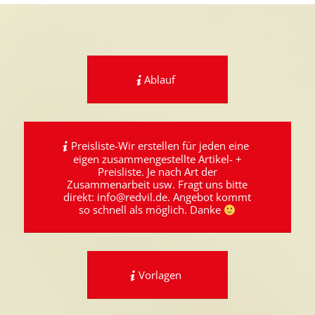
Ablauf
Preisliste-Wir erstellen für jeden eine
eigen zusammengestellte Artikel- +
Preisliste. Je nach Art der
Zusammenarbeit usw. Fragt uns bitte
direkt: info@redvil.de. Angebot kommt
so schnell als möglich. Danke
Vorlagen