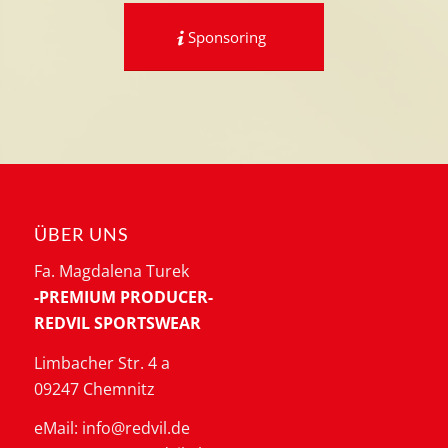
Sponsoring
ÜBER UNS
Fa. Magdalena Turek
-PREMIUM PRODUCER-
REDVIL SPORTSWEAR
Limbacher Str. 4 a
09247 Chemnitz
eMail: info@redvil.de