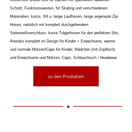
Schnitt, Funktionswesten, für Skating und verschiedenen
Materialien, kurze, 3/4 u. lange Laufhosen, lange angeraute Zip-
Hosen, natürlich mit komplett durchgehendem
Seitenreißverschluss, kurze Trägerhosen für den perfekten Sitz,
Anoraks komplett im Design für Kinder + Erwachsene, warme
und normale Mützen/Caps für Kinder, Mädchen (mit Zopfloch)
und Erwachsene und Mützen, Caps, Schlauchtuch / Headwear.
zu den Produkten