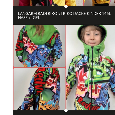
LANGARM RADTRIKOT/TRIKOTJACKE KINDER 146L
HASE + IGEL