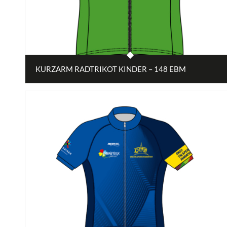
KURZARM RADTRIKOT KINDER – 148 EBM