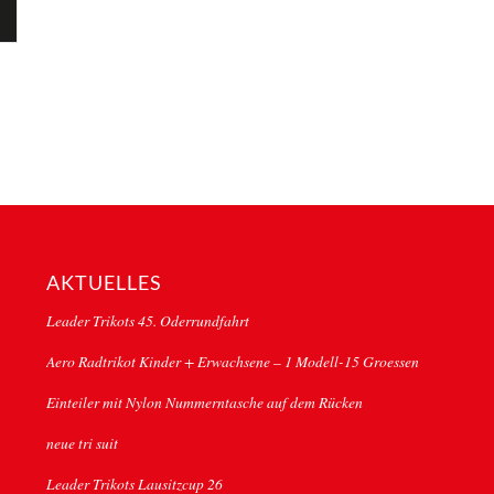
AKTUELLES
Leader Trikots 45. Oderrundfahrt
Aero Radtrikot Kinder + Erwachsene – 1 Modell-15 Groessen
Einteiler mit Nylon Nummerntasche auf dem Rücken
neue tri suit
Leader Trikots Lausitzcup 26