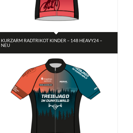
KURZARM RADTRIKOT KINDER – 148 HEAVY24 –
NEU