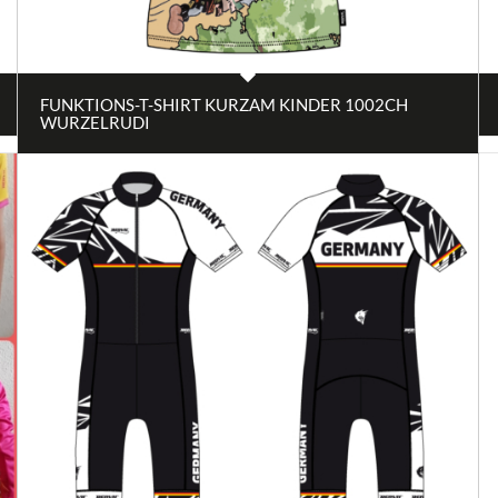
FUNKTIONS-T-SHIRT KURZAM KINDER 1002CH
WURZELRUDI