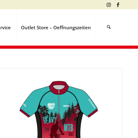
rvice
Outlet Store – Oeffnungszeiten