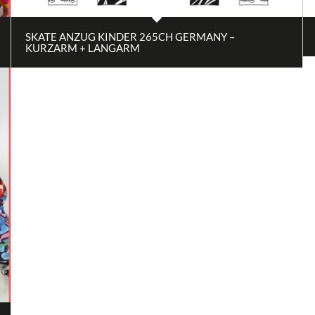
SKATE ANZUG KINDER 265CH GERMANY –
KURZARM + LANGARM