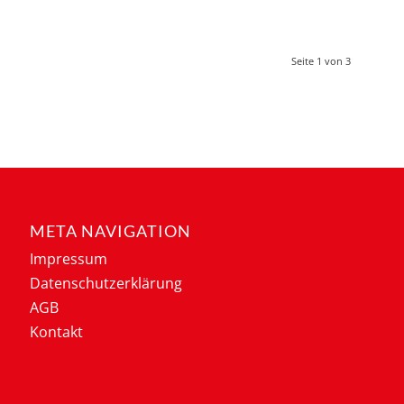
Seite 1 von 3
META NAVIGATION
Impressum
Datenschutzerklärung
AGB
Kontakt