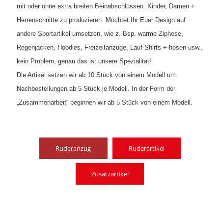
mit oder ohne extra breiten Beinabschlüssen. Kinder, Damen +
Herrenschnitte zu produzieren. Möchtet Ihr Euer Design auf
andere Sportartikel umsetzen, wie z. Bsp. warme Ziphose,
Regenjacken, Hoodies, Freizeitanzüge, Lauf-Shirts +-hosen usw.,
kein Problem, genau das ist unsere Spezialität!
Die Artikel setzen wir ab 10 Stück von einem Modell um.
Nachbestellungen ab 5 Stück je Modell. In der Form der
„Zusammenarbeit“ beginnen wir ab 5 Stück von einem Modell.
Ruderanzug
Ruderartikel
Zusatzartikel