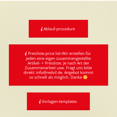
Ablauf-procedure
Preisliste-price list-Wir erstellen für
jeden eine eigen zusammengestellte
Artikel- + Preisliste. Je nach Art der
Zusammenarbeit usw. Fragt uns bitte
direkt: info@redvil.de. Angebot kommt
so schnell als möglich. Danke
Vorlagen-templates