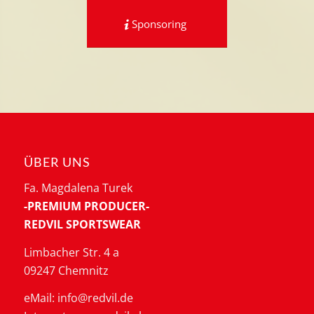
Sponsoring
ÜBER UNS
Fa. Magdalena Turek
-PREMIUM PRODUCER-
REDVIL SPORTSWEAR
Limbacher Str. 4 a
09247 Chemnitz
eMail: info@redvil.de