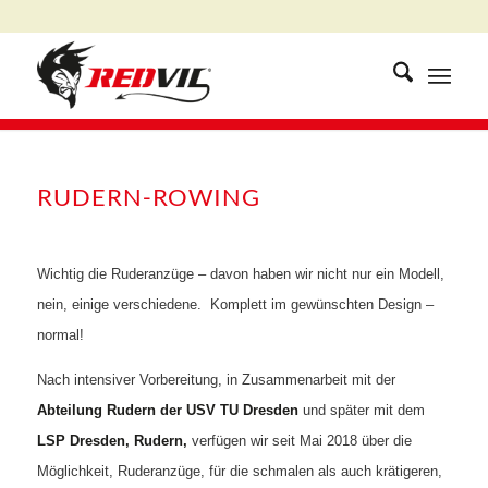
RUDERN-ROWING
Wichtig die Ruderanzüge – davon haben wir nicht nur ein Modell,
nein, einige verschiedene. Komplett im gewünschten Design –
normal!
Nach intensiver Vorbereitung, in Zusammenarbeit mit der
Abteilung Rudern der USV TU Dresden
und später mit dem
LSP Dresden, Rudern,
verfügen wir seit Mai 2018 über die
Möglichkeit, Ruderanzüge, für die schmalen als auch krätigeren,