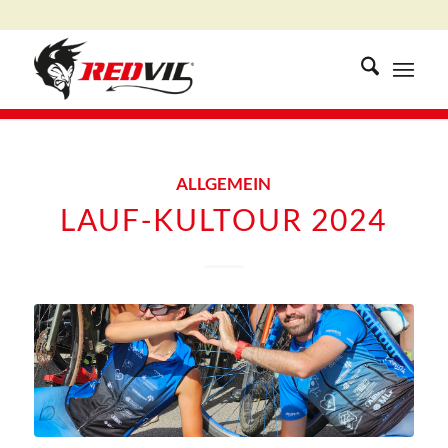
ALLGEMEIN
LAUF-KULTOUR 2024