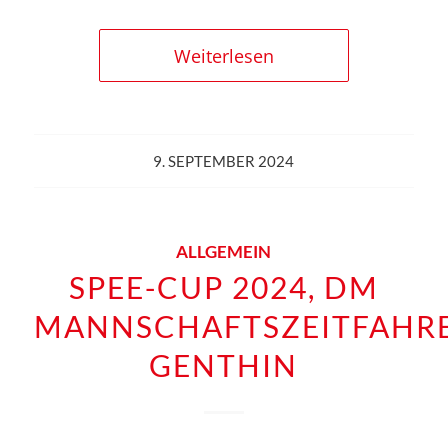
Weiterlesen
9. SEPTEMBER 2024
ALLGEMEIN
SPEE-CUP 2024, DM
MANNSCHAFTSZEITFAHRE
GENTHIN