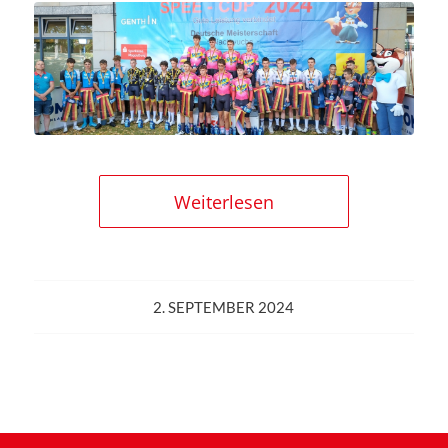
Weiterlesen
2. SEPTEMBER 2024