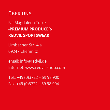
ÜBER UNS
Fa. Magdalena Turek
-PREMIUM PRODUCER-
REDVIL SPORTSWEAR
Limbacher Str. 4 a
09247 Chemnitz
eMail: info@redvil.de
Internet: www.redvil-shop.com
Tel.: +49 (0)3722 – 59 98 900
Fax: +49 (0)3722 – 59 98 904