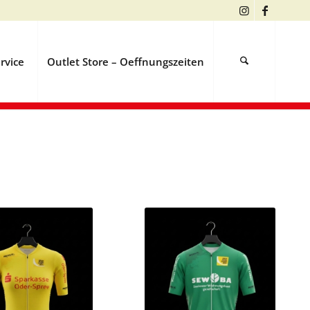
rvice
Outlet Store – Oeffnungszeiten