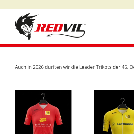
Auch in 2026 durften wir die Leader Trikots der 45. 