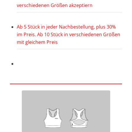
verschiedenen Größen akzeptiern
Ab 5 Stück in jeder Nachbestellung, plus 30%
im Preis. Ab 10 Stück in verschiedenen Größen
mit gleichem Preis