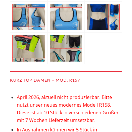
KURZ TOP DAMEN – MOD. R157
April 2026, aktuell nicht produzierbar. Bitte
nutzt unser neues modernes Modell
R158
.
Diese ist ab 10 Stück in verschiedenen Größen
mit 7 Wochen Lieferzeit umsetzbar.
In Ausnahmen können wir 5 Stück in