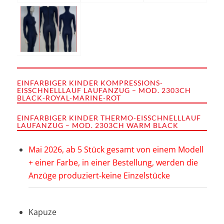
EINFARBIGER KINDER KOMPRESSIONS-
EISSCHNELLLAUF LAUFANZUG – MOD. 2303CH
BLACK-ROYAL-MARINE-ROT
EINFARBIGER KINDER THERMO-EISSCHNELLLAUF
LAUFANZUG – MOD. 2303CH WARM BLACK
Mai 2026, ab 5 Stück gesamt von einem Modell
+ einer Farbe, in einer Bestellung, werden die
Anzüge produziert-keine Einzelstücke
Kapuze