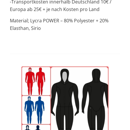
-Transportkosten innerhalb Deutschland 10€ /
Europa ab 25€ + je nach Kosten pro Land
Material; Lycra POWER – 80% Polyester + 20%
Elasthan, Sirio