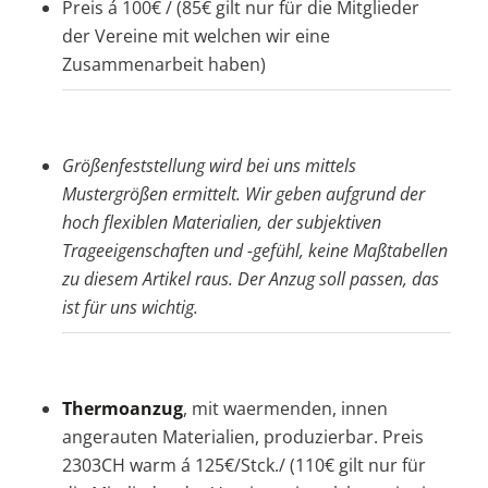
Preis á 100€ / (85€ gilt nur für die Mitglieder
der Vereine mit welchen wir eine
Zusammenarbeit haben)
Größenfeststellung wird bei uns mittels
Mustergrößen ermittelt. Wir geben aufgrund der
hoch flexiblen Materialien, der subjektiven
Trageeigenschaften und -gefühl, keine Maßtabellen
zu diesem Artikel raus. Der Anzug soll passen, das
ist für uns wichtig.
Thermoanzug
, mit waermenden, innen
angerauten Materialien, produzierbar. Preis
2303CH warm á 125€/Stck./ (110€ gilt nur für