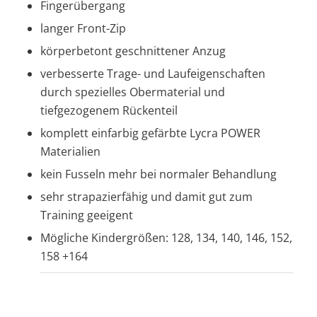
Fingerübergang
langer Front-Zip
körperbetont geschnittener Anzug
verbesserte Trage- und Laufeigenschaften
durch spezielles Obermaterial und
tiefgezogenem Rückenteil
komplett einfarbig gefärbte Lycra POWER
Materialien
kein Fusseln mehr bei normaler Behandlung
sehr strapazierfähig und damit gut zum
Training geeigent
Mögliche Kindergrößen: 128, 134, 140, 146, 152,
158 +164