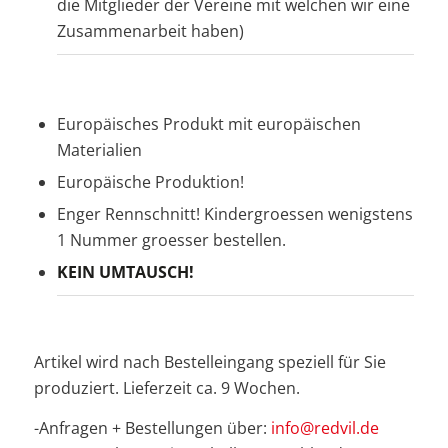
die Mitglieder der Vereine mit welchen wir eine
Zusammenarbeit haben)
Europäisches Produkt mit europäischen
Materialien
Europäische Produktion!
Enger Rennschnitt! Kindergroessen wenigstens
1 Nummer groesser bestellen.
KEIN UMTAUSCH!
Artikel wird nach Bestelleingang speziell für Sie
produziert. Lieferzeit ca. 9 Wochen.
-Anfragen + Bestellungen über:
info@redvil.de