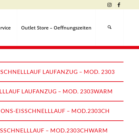
rvice
Outlet Store – Oeffnungszeiten
SCHNELLLAUF LAUFANZUG – MOD. 2303
LLLAUF LAUFANZUG – MOD. 2303WARM
ONS-EISSCHNELLLAUF – MOD.2303CH
ISSCHNELLLAUF – MOD.2303CHWARM