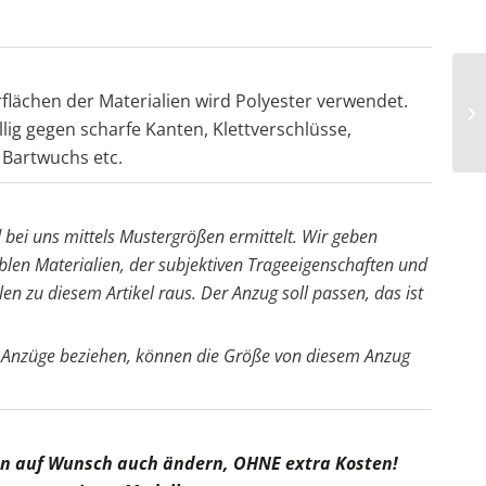
flächen der Materialien wird Polyester verwendet.
llig gegen scharfe Kanten, Klettverschlüsse,
Bartwuchs etc.
 bei uns mittels Mustergrößen ermittelt. Wir geben
blen Materialien, der subjektiven Trageeigenschaften und
len zu diesem Artikel raus. Der Anzug soll passen, das ist
 Anzüge beziehen, können die Größe von diesem Anzug
en auf Wunsch auch ändern, OHNE extra Kosten!