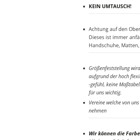
KEIN UMTAUSCH!
Achtung auf den Ober
Dieses ist immer anfä
Handschuhe, Matten, 
Größenfeststellung wird
aufgrund der hoch flexi
-gefühl, keine Maßtabel
für uns wichtig.
Vereine welche von uns
nehmen
Wir können die Farb