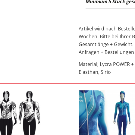
Minimum 5 Stück ges
Artikel wird nach Bestelle
Wochen. Bitte bei Ihrer
Gesamtlänge + Gewicht.
Anfragen + Bestellungen
Material; Lycra POWER +
Elasthan, Sirio