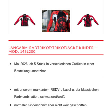
LANGARM-RADTRIKOT/TRIKOTJACKE KINDER –
MOD. 146L200
Mai 2026, ab 5 Stück in verschiedenen Größen in einer
Bestellung umsetzbar
mit unserem markantem REDVIL-Label u. der
klassischen
Farbkombination; schwarz/rot/weiß
normaler Kinderschnitt aber nicht weit geschnitten