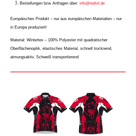
Bestellungen bzw. Anfragen über:
info@redvil.de
Europäisches Produkt – nur aus europäischen Materialien – nur
in Europa produziert!
Material: Wintertex – 100% Polyester mit quadratischer
Oberflächenoptik, elastisches Material, schnell trocknend,
atmungsaktiv, Schweiß transportierend