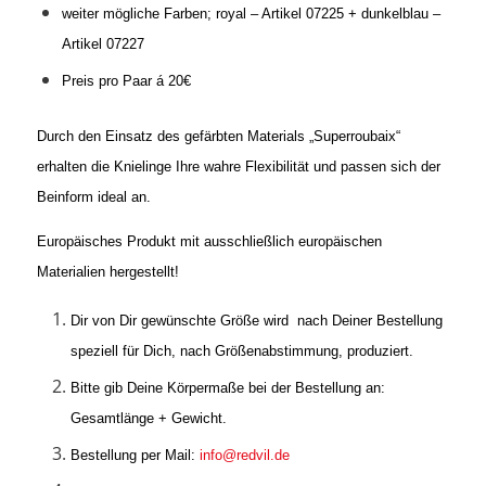
weiter mögliche Farben; royal – Artikel 07225 + dunkelblau –
Artikel 07227
Preis pro Paar á 20€
Durch den Einsatz des gefärbten Materials „Superroubaix“
erhalten die Knielinge Ihre wahre Flexibilität und passen sich der
Beinform ideal an.
Europäisches Produkt mit ausschließlich europäischen
Materialien hergestellt!
Dir von Dir gewünschte Größe wird nach Deiner Bestellung
speziell für Dich, nach Größenabstimmung, produziert.
Bitte gib Deine Körpermaße bei der Bestellung an:
Gesamtlänge + Gewicht.
Bestellung per Mail:
info@redvil.de