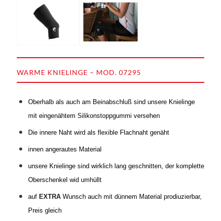
WARME KNIELINGE – MOD. 07295
Oberhalb als auch am Beinabschluß sind unsere Knielinge
mit eingenähtem Silikonstoppgummi versehen
Die innere Naht wird als flexible Flachnaht genäht
innen angerautes Material
unsere Knielinge sind wirklich lang geschnitten, der komplette
Oberschenkel wid umhüllt
auf
EXTRA
Wunsch auch mit dünnem Material prodiuzierbar,
Preis gleich