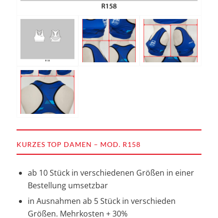
KURZES TOP DAMEN – MOD. R158
ab 10 Stück in verschiedenen Größen in einer
Bestellung umsetzbar
in Ausnahmen ab 5 Stück in verschieden
Größen. Mehrkosten + 30%