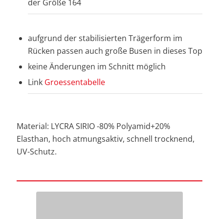
der Größe 164
aufgrund der stabilisierten Trägerform im
Rücken passen auch große Busen in dieses Top
keine Änderungen im Schnitt möglich
Link
Groessentabelle
Material: LYCRA SIRIO -80% Polyamid+20%
Elasthan, hoch atmungsaktiv, schnell trocknend,
UV-Schutz.