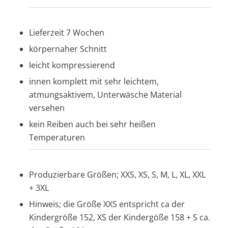
Lieferzeit 7 Wochen
körpernaher Schnitt
leicht kompressierend
innen komplett mit sehr leichtem,
atmungsaktivem, Unterwäsche Material
versehen
kein Reiben auch bei sehr heißen
Temperaturen
Produzierbare Größen; XXS, XS, S, M, L, XL, XXL
+ 3XL
Hinweis; die Größe XXS entspricht ca der
Kindergröße 152, XS der Kindergöße 158 + S ca.