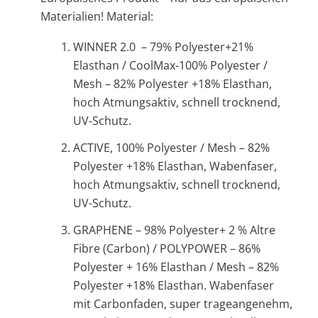
Materialien! Material:
WINNER 2.0 – 79% Polyester+21%
Elasthan / CoolMax-100% Polyester /
Mesh – 82% Polyester +18% Elasthan,
hoch Atmungsaktiv, schnell trocknend,
UV-Schutz.
ACTIVE, 100% Polyester / Mesh – 82%
Polyester +18% Elasthan, Wabenfaser,
hoch Atmungsaktiv, schnell trocknend,
UV-Schutz.
GRAPHENE
– 98% Polyester+ 2 % Altre
Fibre (Carbon) / POLYPOWER – 86%
Polyester + 16% Elasthan / Mesh – 82%
Polyester +18% Elasthan. Wabenfaser
mit Carbonfaden, super trageangenehm,