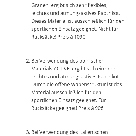
Granen, ergibt sich sehr flexibles,
leichtes und atmungsaktives Radtrikot.
Dieses Material ist ausschließlich für den
sportlichen Einsatz geeignet. Nicht für
Rucksäcke! Preis á 109€
Bei Verwendung des polnischen
Materials ACTIVE, ergibt sich ein sehr
leichtes und atmungsaktives Radtrikot.
Durch die offene Wabenstruktur ist das
Material ausschließlich für den
sportlichen Einsatz geeignet. Für
Rucksäcke geeignet! Preis á 90€
Bei Verwendung des italienischen