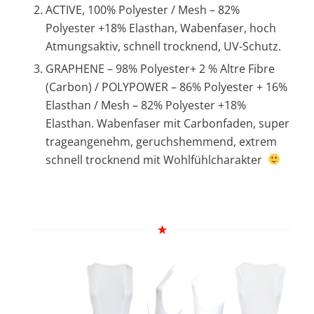
ACTIVE, 100% Polyester / Mesh – 82%
Polyester +18% Elasthan, Wabenfaser, hoch
Atmungsaktiv, schnell trocknend, UV-Schutz.
GRAPHENE – 98% Polyester+ 2 % Altre Fibre
(Carbon) / POLYPOWER – 86% Polyester + 16%
Elasthan / Mesh – 82% Polyester +18%
Elasthan. Wabenfaser mit Carbonfaden, super
trageangenehm, geruchshemmend, extrem
schnell trocknend mit Wohlfühlcharakter