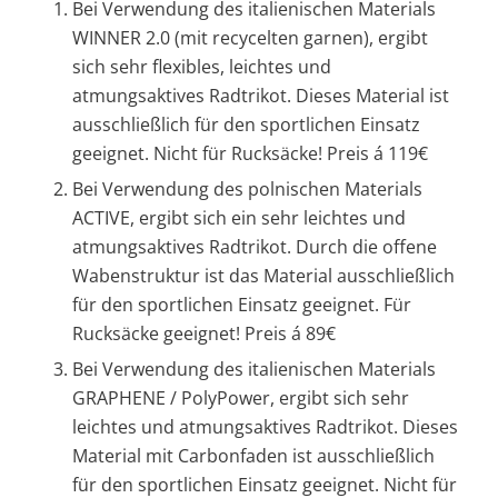
Bei Verwendung des italienischen Materials
WINNER 2.0 (mit recycelten garnen), ergibt
sich sehr flexibles, leichtes und
atmungsaktives Radtrikot. Dieses Material ist
ausschließlich für den sportlichen Einsatz
geeignet. Nicht für Rucksäcke! Preis á 119€
Bei Verwendung des polnischen Materials
ACTIVE, ergibt sich ein sehr leichtes und
atmungsaktives Radtrikot. Durch die offene
Wabenstruktur ist das Material ausschließlich
für den sportlichen Einsatz geeignet. Für
Rucksäcke geeignet! Preis á 89€
Bei Verwendung des italienischen Materials
GRAPHENE / PolyPower, ergibt sich sehr
leichtes und atmungsaktives Radtrikot. Dieses
Material mit Carbonfaden ist ausschließlich
für den sportlichen Einsatz geeignet. Nicht für