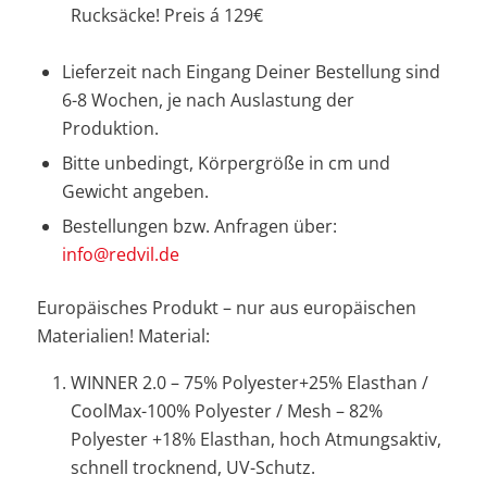
Rucksäcke! Preis á 129€
Lieferzeit nach Eingang Deiner Bestellung sind
6-8 Wochen, je nach Auslastung der
Produktion.
Bitte unbedingt, Körpergröße in cm und
Gewicht angeben.
Bestellungen bzw. Anfragen über:
info@redvil.de
Europäisches Produkt – nur aus europäischen
Materialien! Material:
WINNER 2.0 – 75% Polyester+25% Elasthan /
CoolMax-100% Polyester / Mesh – 82%
Polyester +18% Elasthan, hoch Atmungsaktiv,
schnell trocknend, UV-Schutz.