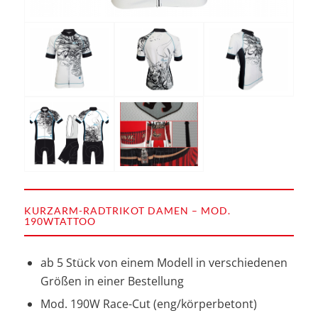
KURZARM-RADTRIKOT DAMEN – MOD.
190WTATTOO
ab 5 Stück von einem Modell in verschiedenen
Größen in einer Bestellung
Mod. 190W Race-Cut (eng/körperbetont)