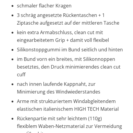
schmaler flacher Kragen
3 schräg angesetzte Rückentaschen + 1
Ziptasche aufgesetzt auf der mittleren Tasche
kein extra Armabschluss, clean cut mit
eingearbeitetem Grip + damit voll flexibel
Silikonstoppgummi im Bund seitlich und hinten
im Bund vorn ein breites, mit Silikonnoppen
besetztes, den Druck minimierendes clean cut
cuff
nach innen laufende Kappnaht, zur
Minimierung des Windwiederstandes
Arme mit strukturiertem Windabgleitendem
elastischen italienischem HIGH TECH Material
Rückenpartie mit sehr leichtem (110g)
flexiblem Waben-Netzmaterial zur Vermeidung