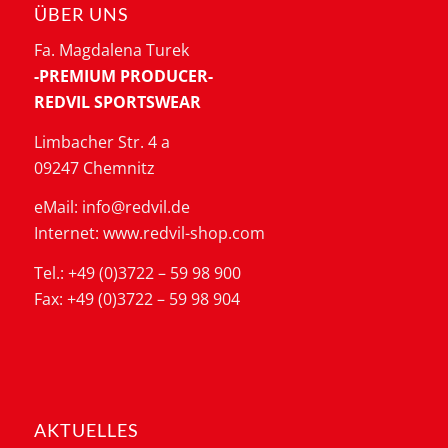
ÜBER UNS
Fa. Magdalena Turek
-PREMIUM PRODUCER-
REDVIL SPORTSWEAR
Limbacher Str. 4 a
09247 Chemnitz
eMail: info@redvil.de
Internet: www.redvil-shop.com
Tel.: +49 (0)3722 – 59 98 900
Fax: +49 (0)3722 – 59 98 904
AKTUELLES