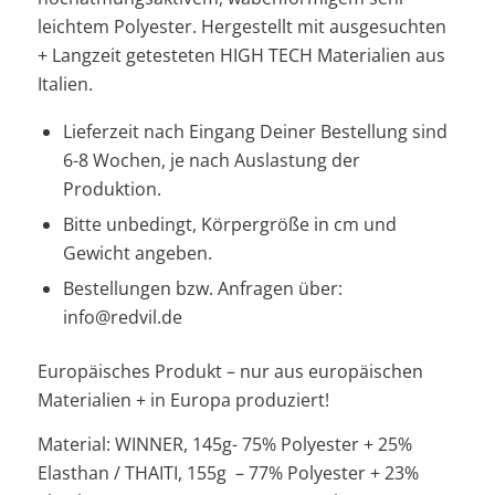
leichtem Polyester. Hergestellt mit ausgesuchten
+ Langzeit getesteten HIGH TECH Materialien aus
Italien.
Lieferzeit nach Eingang Deiner Bestellung sind
6-8 Wochen, je nach Auslastung der
Produktion.
Bitte unbedingt, Körpergröße in cm und
Gewicht angeben.
Bestellungen bzw. Anfragen über:
info@redvil.de
Europäisches Produkt – nur aus europäischen
Materialien + in Europa produziert!
Material: WINNER, 145g- 75% Polyester + 25%
Elasthan / THAITI, 155g – 77% Polyester + 23%