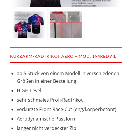
KURZARM-RADTRIKOT AERO – MOD. 194REDVIL
ab 5 Stück von einem Modell in verschiedenen
Größen in einer Bestellung
HIGH-Level
sehr schmales Profi-Radtrikot
verkürzte Front Race-Cut (eng/körperbetont)
Aerodynamische Passform
langer nicht verdeckter Zip