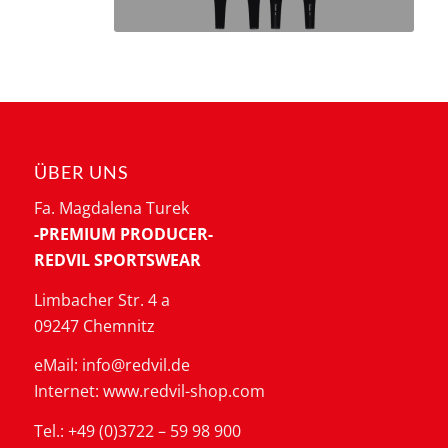
ÜBER UNS
Fa. Magdalena Turek
-PREMIUM PRODUCER-
REDVIL SPORTSWEAR
Limbacher Str. 4 a
09247 Chemnitz
eMail: info@redvil.de
Internet: www.redvil-shop.com
Tel.: +49 (0)3722 – 59 98 900