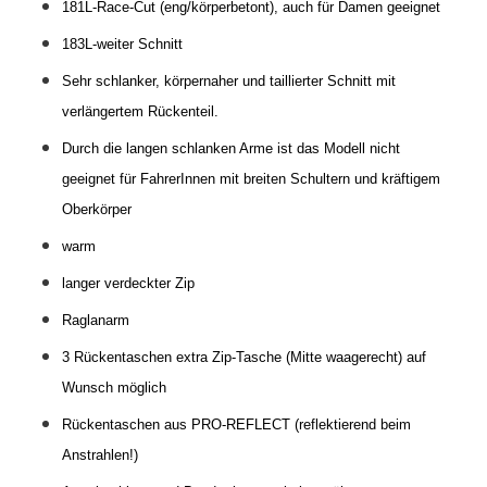
181L-Race-Cut (eng/körperbetont), auch für Damen geeignet
183L-weiter Schnitt
Sehr schlanker, körpernaher und taillierter Schnitt mit
verlängertem Rückenteil.
Durch die langen schlanken Arme ist das Modell nicht
geeignet für FahrerInnen mit breiten Schultern und kräftigem
Oberkörper
warm
langer verdeckter Zip
Raglanarm
3 Rückentaschen
extra Zip-Tasche (Mitte waagerecht) auf
Wunsch möglich
Rückentaschen aus PRO-REFLECT (reflektierend beim
Anstrahlen!)