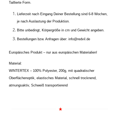
Taillierte Form.
Lieferzeit nach Eingang Deiner Bestellung sind 6-8 Wochen,
je nach Auslastung der Produktion.
Bitte unbedingt, Körpergröße in cm und Gewicht angeben.
Bestellungen bzw. Anfragen über: info@redvil.de
Europäisches Produkt – nur aus europäischen Materialien!
Material:
WINTERTEX – 100% Polyester, 200g, mit quadratischer
Oberflächenoptik, elastisches Material, schnell trocknend,
atmungsaktiv, Schweiß transportierend