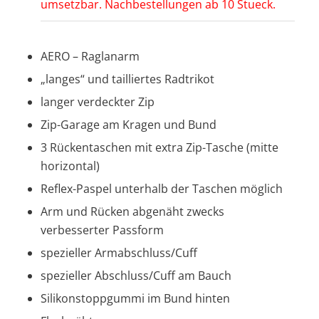
umsetzbar. Nachbestellungen ab 10 Stueck.
AERO – Raglanarm
„langes“ und tailliertes Radtrikot
langer verdeckter Zip
Zip-Garage am Kragen und Bund
3 Rückentaschen mit extra Zip-Tasche (mitte
horizontal)
Reflex-Paspel unterhalb der Taschen möglich
Arm und Rücken abgenäht zwecks
verbesserter Passform
spezieller Armabschluss/Cuff
spezieller Abschluss/Cuff am Bauch
Silikonstoppgummi im Bund hinten