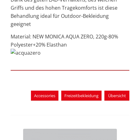
Griffs und des hohen Tragekomforts ist diese
Behandlung ideal für Outdoor-Bekleidung
geeignet
Material: NEW MONICA AQUA ZERO, 220g-80%
Polyester+20% Elasthan
Accessories
Freizeitbekleidung
Übersicht