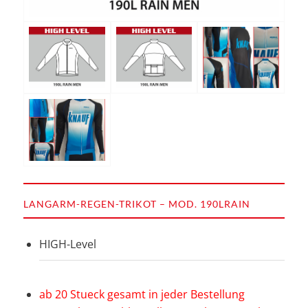
LANGARM-REGEN-TRIKOT – MOD. 190LRAIN
HIGH-Level
ab 20 Stueck gesamt in jeder Bestellung