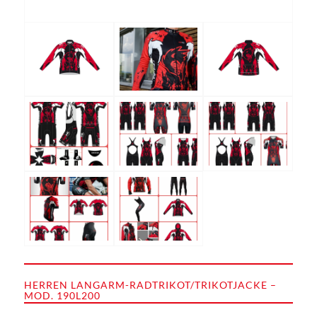
HERREN LANGARM-RADTRIKOT/TRIKOTJACKE –
MOD. 190L200