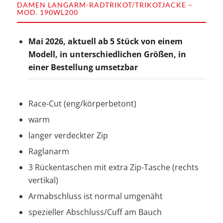
DAMEN LANGARM-RADTRIKOT/TRIKOTJACKE –
MOD. 190WL200
Mai 2026, aktuell ab 5 Stück von einem
Modell, in unterschiedlichen Größen, in
einer Bestellung umsetzbar
Race-Cut (eng/körperbetont)
warm
langer verdeckter Zip
Raglanarm
3 Rückentaschen mit extra Zip-Tasche (rechts
vertikal)
Armabschluss ist normal umgenäht
spezieller Abschluss/Cuff am Bauch