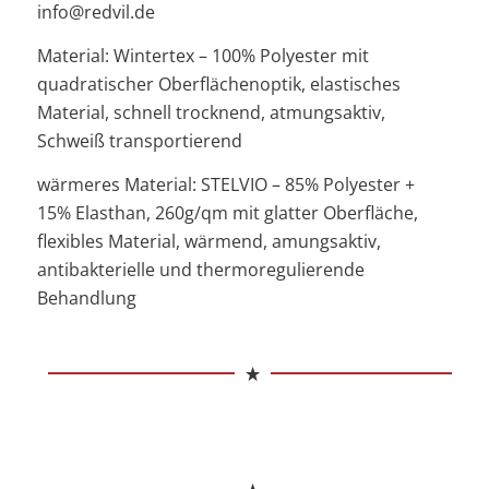
info@redvil.de
Material: Wintertex – 100% Polyester mit
quadratischer Oberflächenoptik, elastisches
Material, schnell trocknend, atmungsaktiv,
Schweiß transportierend
wärmeres Material: STELVIO – 85% Polyester +
15% Elasthan, 260g/qm mit glatter Oberfläche,
flexibles Material, wärmend, amungsaktiv,
a
ntibakterielle und thermoregulierende
Behandlung