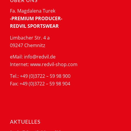
ÜBER UNS
Fa. Magdalena Turek
-PREMIUM PRODUCER-
REDVIL SPORTSWEAR
Limbacher Str. 4 a
09247 Chemnitz
eMail: info@redvil.de
Internet: www.redvil-shop.com
Tel.: +49 (0)3722 – 59 98 900
Fax: +49 (0)3722 – 59 98 904
AKTUELLES