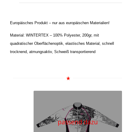
Europäisches Produkt – nur aus europäischen Materialien!
Material: WINTERTEX – 100% Polyester, 200gr, mit
quadratischer Oberflächenoptik, elastisches Material, schnell
trocknend, atmungsaktiv, Schweiß transportierend
passend dazu