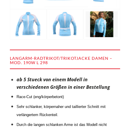
LANGARM-RADTRIKOT/TRIKOTJACKE DAMEN –
MOD. 190W L 298
ab 5 Stueck von einem Modell in
verschiedenen Größen in einer Bestellung
Race-Cut (eng/körperbetont)
Sehr schlanker, körpernaher und taillierter Schnitt mit
verlängertem Rückenteil.
Durch die langen schlanken Arme ist das Modell nicht