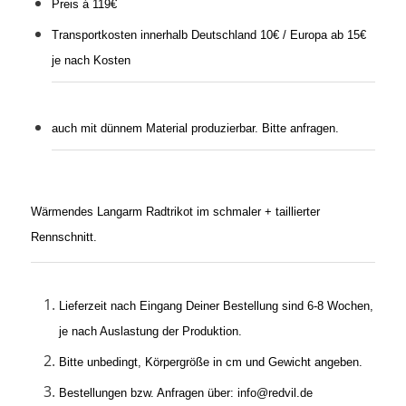
Preis á 119€
Transportkosten innerhalb Deutschland 10€ / Europa ab 15€
je nach Kosten
auch mit dünnem Material produzierbar. Bitte anfragen.
Wärmendes Langarm Radtrikot im schmaler + taillierter
Rennschnitt.
Lieferzeit nach Eingang Deiner Bestellung sind 6-8 Wochen,
je nach Auslastung der Produktion.
Bitte unbedingt, Körpergröße in cm und Gewicht angeben.
Bestellungen bzw. Anfragen über: info@redvil.de