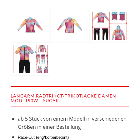
LANGARM RADTRIKOT/TRIKOTJACKE DAMEN –
MOD. 190W L SUGAR
ab 5 Stück von einem Modell in verschiedenen
Größen in einer Bestellung
Race-Cut (eng/körperbetont)