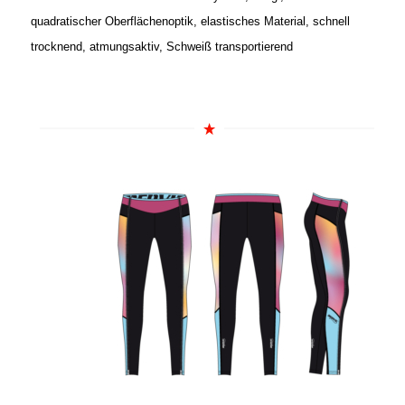
quadratischer Oberflächenoptik, elastisches Material, schnell
trocknend, atmungsaktiv, Schweiß transportierend