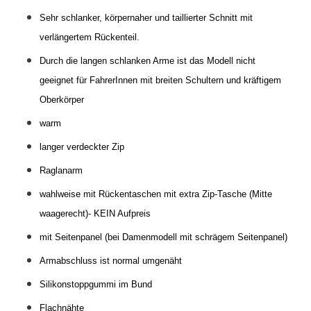
Sehr schlanker, körpernaher und taillierter Schnitt mit
verlängertem Rückenteil.
Durch die langen schlanken Arme ist das Modell nicht
geeignet für FahrerInnen mit breiten Schultern und kräftigem
Oberkörper
warm
langer verdeckter Zip
Raglanarm
wahlweise mit Rückentaschen mit
extra Zip-Tasche (Mitte
waagerecht)- KEIN Aufpreis
mit Seitenpanel (bei Damenmodell mit schrägem Seitenpanel)
Armabschluss ist normal umgenäht
Silikonstoppgummi im Bund
Flachnähte