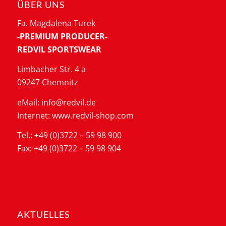
ÜBER UNS
Fa. Magdalena Turek
-PREMIUM PRODUCER-
REDVIL SPORTSWEAR
Limbacher Str. 4 a
09247 Chemnitz
eMail: info@redvil.de
Internet: www.redvil-shop.com
Tel.: +49 (0)3722 – 59 98 900
Fax: +49 (0)3722 – 59 98 904
AKTUELLES