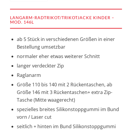
LANGARM-RADTRIKOT/TRIKOTJACKE KINDER –
MOD. 146L
ab 5 Stück in verschiedenen Größen in einer
Bestellung umsetzbar
normaler eher etwas weiterer Schnitt
langer verdeckter Zip
Raglanarm
Größe 110 bis 140 mit 2 Rückentaschen, ab
Größe 146 mit 3 Rückentaschen+ extra Zip-
Tasche (Mitte waagerecht)
spezielles breites Silikonstoppgummi im Bund
vorn / Laser cut
seitlich + hinten im Bund Silikonstoppgummi