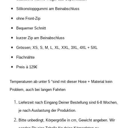
Silikonstoppgummi am Beinabschluss
ohne Front-Zip
Bequemer Schnitt
kurzer Zip am Beinabschluss
Grössen; XS, S, M, L, XL, XXL, 3XL, 4XL + 5XL
Flachnähte
Preis á 129€
Temperaturen ab unter 5 °sind mit dieser Hose + Material kein
Problem, auch bei langen Fahrten
Lieferzeit nach Eingang Deiner Bestellung sind 6-8 Wochen,
je nach Auslastung der Produktion.
Bitte unbedingt, Körpergröße in cm, Gewicht angeben. Wir