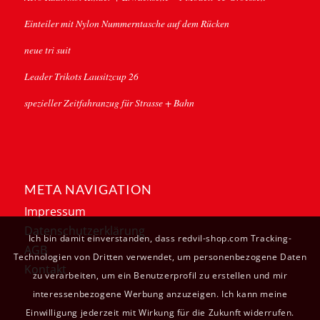
Einteiler mit Nylon Nummerntasche auf dem Rücken
neue tri suit
Leader Trikots Lausitzcup 26
spezieller Zeitfahranzug für Strasse + Bahn
META NAVIGATION
Impressum
Datenschutzerklärung
Ich bin damit einverstanden, dass redvil-shop.com Tracking-
AGB
Technologien von Dritten verwendet, um personenbezogene Daten
Kontakt
zu verarbeiten, um ein Benutzerprofil zu erstellen und mir
interessenbezogene Werbung anzuzeigen. Ich kann meine
Einwilligung jederzeit mit Wirkung für die Zukunft widerrufen.