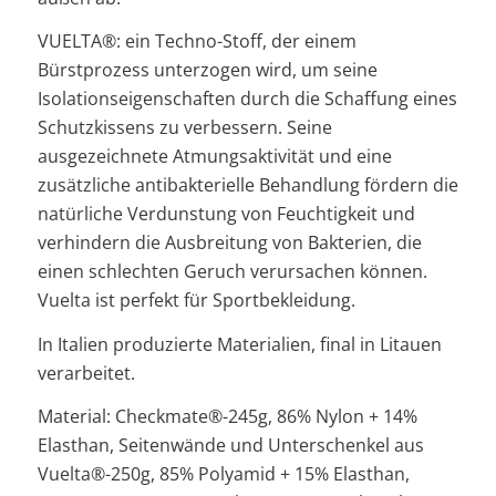
VUELTA®: ein Techno-Stoff, der einem
Bürstprozess unterzogen wird, um seine
Isolationseigenschaften durch die Schaffung eines
Schutzkissens zu verbessern. Seine
ausgezeichnete Atmungsaktivität und eine
zusätzliche antibakterielle Behandlung fördern die
natürliche Verdunstung von Feuchtigkeit und
verhindern die Ausbreitung von Bakterien, die
einen schlechten Geruch verursachen können.
Vuelta ist perfekt für Sportbekleidung.
In Italien produzierte Materialien, final in Litauen
verarbeitet.
Material: Checkmate®-245g, 86% Nylon + 14%
Elasthan, Seitenwände und Unterschenkel aus
Vuelta®-250g, 85% Polyamid + 15% Elasthan,