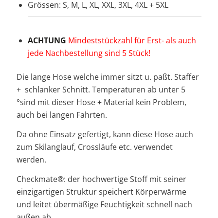
Grössen: S, M, L, XL, XXL, 3XL, 4XL + 5XL
ACHTUNG
Mindeststückzahl für Erst- als auch
jede Nachbestellung sind 5 Stück!
Die lange Hose welche immer sitzt u. paßt. Staffer
+ schlanker Schnitt. Temperaturen ab unter 5
°sind mit dieser Hose + Material kein Problem,
auch bei langen Fahrten.
Da ohne Einsatz gefertigt, kann diese Hose auch
zum Skilanglauf, Crossläufe etc. verwendet
werden.
Checkmate®: der hochwertige Stoff mit seiner
einzigartigen Struktur speichert Körperwärme
und leitet übermäßige Feuchtigkeit schnell nach
außen ab.