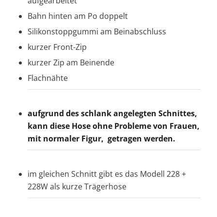
aufgearbeitet
Bahn hinten am Po doppelt
Silikonstoppgummi am Beinabschluss
kurzer Front-Zip
kurzer Zip am Beinende
Flachnähte
aufgrund des schlank angelegten Schnittes,
kann diese Hose ohne Probleme von Frauen,
mit normaler Figur, getragen werden.
im gleichen Schnitt gibt es das Modell 228 +
228W als kurze Trägerhose