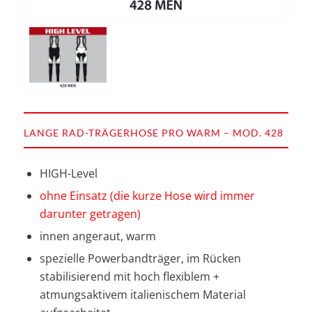
LANGE RAD-TRÄGERHOSE PRO WARM – MOD. 428
HIGH-Level
ohne Einsatz (die kurze Hose wird immer
darunter getragen)
innen angeraut, warm
spezielle Powerbandträger, im Rücken
stabilisierend mit hoch flexiblem +
atmungsaktivem italienischem Material