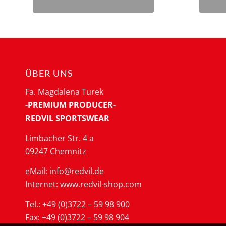
ÜBER UNS
Fa. Magdalena Turek
-PREMIUM PRODUCER-
REDVIL SPORTSWEAR
Limbacher Str. 4 a
09247 Chemnitz
eMail: info@redvil.de
Internet: www.redvil-shop.com
Tel.: +49 (0)3722 – 59 98 900
Fax: +49 (0)3722 – 59 98 904