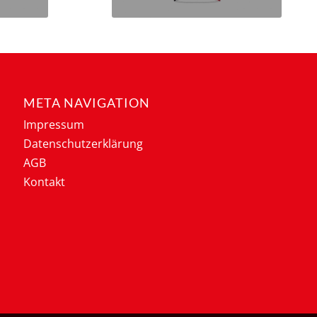
META NAVIGATION
Impressum
Datenschutzerklärung
AGB
Kontakt