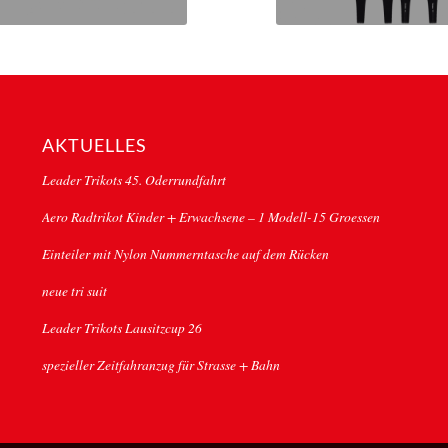
AKTUELLES
Leader Trikots 45. Oderrundfahrt
Aero Radtrikot Kinder + Erwachsene – 1 Modell-15 Groessen
Einteiler mit Nylon Nummerntasche auf dem Rücken
neue tri suit
Leader Trikots Lausitzcup 26
spezieller Zeitfahranzug für Strasse + Bahn