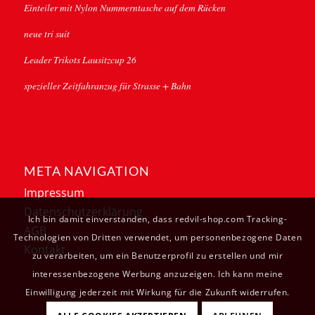
Einteiler mit Nylon Nummerntasche auf dem Rücken
neue tri suit
Leader Trikots Lausitzcup 26
spezieller Zeitfahranzug für Strasse + Bahn
META NAVIGATION
Impressum
Datenschutzerklärung
Ich bin damit einverstanden, dass redvil-shop.com Tracking-
AGB
Technologien von Dritten verwendet, um personenbezogene Daten
Kontakt
zu verarbeiten, um ein Benutzerprofil zu erstellen und mir
interessenbezogene Werbung anzuzeigen. Ich kann meine
Einwilligung jederzeit mit Wirkung für die Zukunft widerrufen.