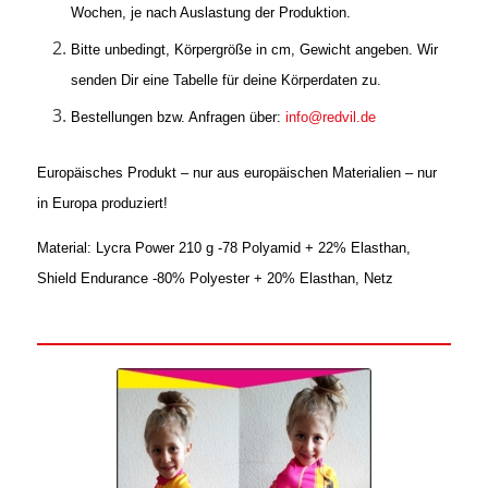
Wochen, je nach Auslastung der Produktion.
Bitte unbedingt, Körpergröße in cm, Gewicht angeben. Wir
senden Dir eine Tabelle für deine Körperdaten zu.
Bestellungen bzw. Anfragen über:
info@redvil.de
Europäisches Produkt – nur aus europäischen Materialien – nur
in Europa produziert!
Material: Lycra Power 210 g -78 Polyamid + 22% Elasthan,
Shield Endurance -80% Polyester + 20% Elasthan, Netz