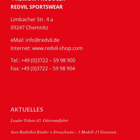
REDVIL SPORTSWEAR
Limbacher Str. 4 a
09247 Chemnitz
eMail: info@redvil.de
Internet: www.redvil-shop.com
Tel.: +49 (0)3722 – 59 98 900
Fax: +49 (0)3722 – 59 98 904
AKTUELLES
Leader Trikots 45. Oderrundfahrt
Aero Radtrikot Kinder + Erwachsene – 1 Modell-15 Groessen