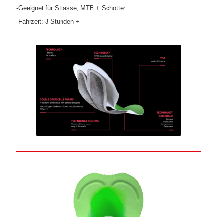
-Geeignet für Strasse, MTB + Schotter
-Fahrzeit: 8 Stunden +