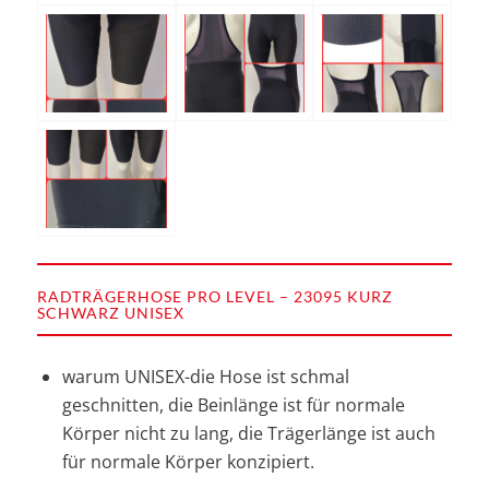
RADTRÄGERHOSE PRO LEVEL – 23095 KURZ
SCHWARZ UNISEX
warum UNISEX-die Hose ist schmal
geschnitten, die Beinlänge ist für normale
Körper nicht zu lang, die Trägerlänge ist auch
für normale Körper konzipiert.