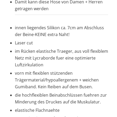
Damit kann diese Hose von Damen + Herren
getragen werden
innen liegendes Silikon ca. 7cm am Abschluss
der Beine-KEINE extra Naht!
Laser cut
im Rücken elastische Traeger, aus voll flexiblem
Netz mit Lycraborde fuer eine optimierte
Luftzirkulation
vorn mit flexiblen stützenden
Trägermaterial/hypoallergenem + weichen
Gumiband. Kein Reiben auf dem Busen.
die hochflexiblen Beinabschlüssen fuehren zur
Minderung des Druckes auf die Muskulatur.
elastische Flachnaehte