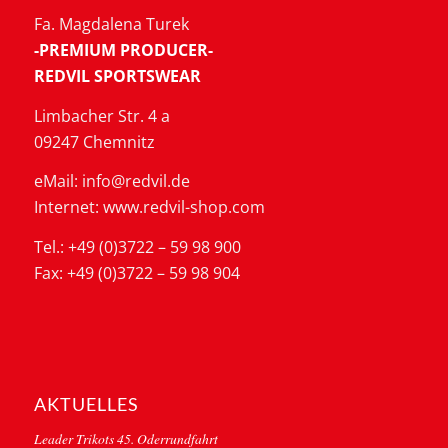
Fa. Magdalena Turek
-PREMIUM PRODUCER-
REDVIL SPORTSWEAR
Limbacher Str. 4 a
09247 Chemnitz
eMail: info@redvil.de
Internet: www.redvil-shop.com
Tel.: +49 (0)3722 – 59 98 900
Fax: +49 (0)3722 – 59 98 904
AKTUELLES
Leader Trikots 45. Oderrundfahrt