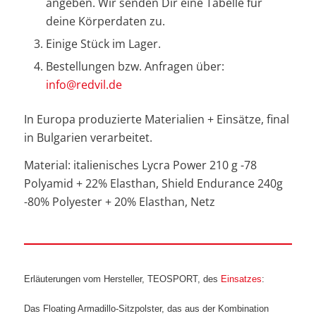
angeben. Wir senden Dir eine Tabelle für
deine Körperdaten zu.
Einige Stück im Lager.
Bestellungen bzw. Anfragen über:
info@redvil.de
In Europa produzierte Materialien + Einsätze, final
in Bulgarien verarbeitet.
Material: italienisches Lycra Power 210 g -78
Polyamid + 22% Elasthan, Shield Endurance 240g
-80% Polyester + 20% Elasthan, Netz
Erläuterungen vom Hersteller, TEOSPORT, des
Einsatzes
:
Das Floating Armadillo-Sitzpolster, das aus der Kombination