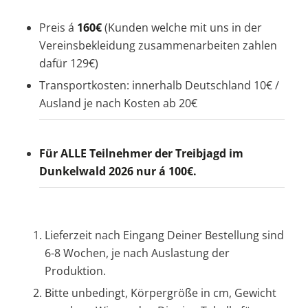
Preis á
160€
(Kunden welche mit uns in der
Vereinsbekleidung zusammenarbeiten zahlen
dafür 129€)
Transportkosten: innerhalb Deutschland 10€ /
Ausland je nach Kosten ab 20€
Für ALLE Teilnehmer der Treibjagd im
Dunkelwald 2026 nur á 100€.
Lieferzeit nach Eingang Deiner Bestellung sind
6-8 Wochen, je nach Auslastung der
Produktion.
Bitte unbedingt, Körpergröße in cm, Gewicht