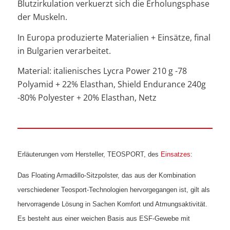
Blutzirkulation verkuerzt sich die Erholungsphase
der Muskeln.
In Europa produzierte Materialien + Einsätze, final
in Bulgarien verarbeitet.
Material: italienisches Lycra Power 210 g -78
Polyamid + 22% Elasthan, Shield Endurance 240g
-80% Polyester + 20% Elasthan, Netz
Erläuterungen vom Hersteller, TEOSPORT, des
Einsatzes
:
Das Floating Armadillo-Sitzpolster, das aus der Kombination
verschiedener Teosport-Technologien hervorgegangen ist, gilt als
hervorragende Lösung in Sachen Komfort und Atmungsaktivität.
Es besteht aus einer weichen Basis aus ESF-Gewebe mit