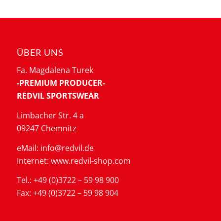
ÜBER UNS
Fa. Magdalena Turek
-PREMIUM PRODUCER-
REDVIL SPORTSWEAR
Limbacher Str. 4 a
09247 Chemnitz
eMail: info@redvil.de
Internet: www.redvil-shop.com
Tel.: +49 (0)3722 – 59 98 900
Fax: +49 (0)3722 – 59 98 904