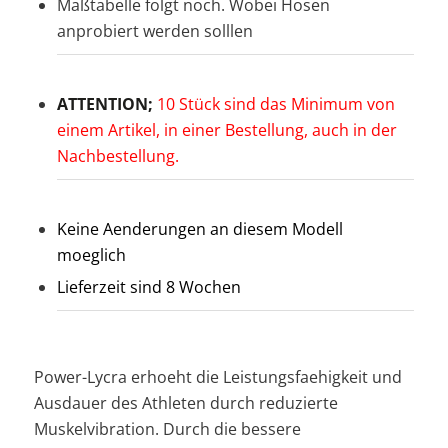
Maßtabelle folgt noch. Wobei Hosen
anprobiert werden solllen
ATTENTION;
10 Stück sind das Minimum von
einem Artikel, in einer Bestellung, auch in der
Nachbestellung.
Keine Aenderungen an diesem Modell
moeglich
Lieferzeit sind 8 Wochen
Power-Lycra erhoeht die Leistungsfaehigkeit und
Ausdauer des Athleten durch reduzierte
Muskelvibration. Durch die bessere