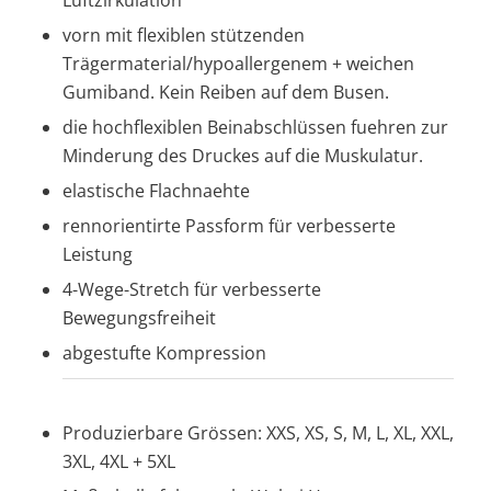
Luftzirkulation
vorn mit flexiblen stützenden
Trägermaterial/hypoallergenem + weichen
Gumiband. Kein Reiben auf dem Busen.
die hochflexiblen Beinabschlüssen fuehren zur
Minderung des Druckes auf die Muskulatur.
elastische Flachnaehte
rennorientirte Passform für verbesserte
Leistung
4-Wege-Stretch für verbesserte
Bewegungsfreiheit
abgestufte Kompression
Produzierbare Grössen: XXS, XS, S, M, L, XL, XXL,
3XL, 4XL + 5XL