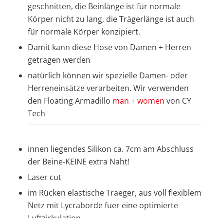
geschnitten, die Beinlänge ist für normale
Körper nicht zu lang, die Trägerlänge ist auch
für normale Körper konzipiert.
Damit kann diese Hose von Damen + Herren
getragen werden
natürlich können wir spezielle Damen- oder
Herreneinsätze verarbeiten. Wir verwenden
den Floating Armadillo
man + women
von CY
Tech
innen liegendes Silikon ca. 7cm am Abschluss
der Beine-KEINE extra Naht!
Laser cut
im Rücken elastische Traeger, aus voll flexiblem
Netz mit Lycraborde fuer eine optimierte