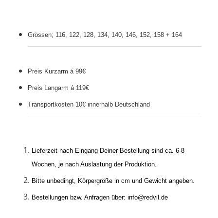
Grössen; 116, 122, 128, 134, 140, 146, 152, 158 + 164
Preis Kurzarm á 99€
Preis Langarm á 119€
Transportkosten 10€ innerhalb Deutschland
Lieferzeit nach Eingang Deiner Bestellung sind ca. 6-8
Wochen, je nach Auslastung der Produktion.
Bitte unbedingt, Körpergröße in cm und Gewicht angeben.
Bestellungen bzw. Anfragen über: info@redvil.de