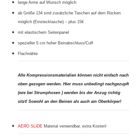
lange Arme auf Wunsch möglich
ab Größe 134 sind zusätzliche Taschen auf dem Rücken
möglich (Einstecktasche) – plus 15€
mit elastischem Seitenpanel
spezieller 5 cm hoher Beinabschluss/Cuff
Flachnähte
Alle Kompressionsmaterialien können nicht einfach nach
oben gezogen werden. Hier muss unbedingt nachgezupft
(wie bei Strumphosen ) werden bis der Anzug richtig
sitzt! Sowohl an den Beinen als auch am Oberkörper!
AERO SLIDE
Material verwendbar, extra Kosten!