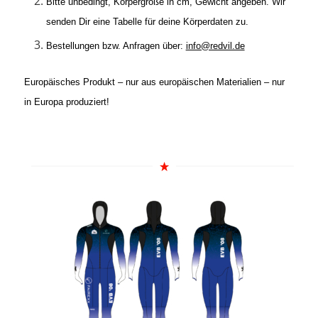
Bitte unbedingt, Körpergröße in cm, Gewicht angeben. Wir
senden Dir eine Tabelle für deine Körperdaten zu.
Bestellungen bzw. Anfragen über:
info@redvil.de
Europäisches Produkt – nur aus europäischen Materialien – nur
in Europa produziert!