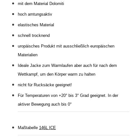
mit dem Material Dolomiti
hoch amtungsaktiv
elastisches Material
schnell trocknend
uropäisches Produkt mit ausschließlich europäischen
Materialien
Ideale Jacke zum Warmlaufen aber auch für nach dem
Wettkampf, um den Körper warm zu halten
nicht für Rucksäcke geeignet!
Für Temperaturen von +20° bis 3° Grad geeignet. In der
aktiver Bewegung auch bis 0°
Maßtabelle
146L ICE