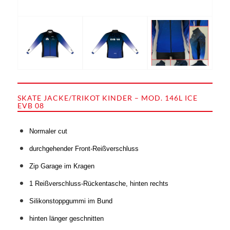
SKATE JACKE/TRIKOT KINDER – MOD. 146L ICE
EVB 08
Normaler cut
durchgehender Front-Reißverschluss
Zip Garage im Kragen
1 Reißverschluss-Rückentasche, hinten rechts
Silikonstoppgummi im Bund
hinten länger geschnitten