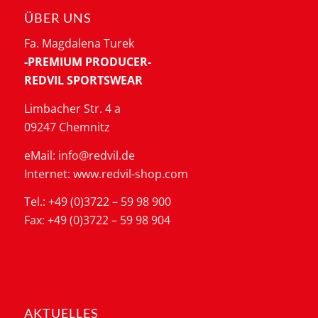
ÜBER UNS
Fa. Magdalena Turek
-PREMIUM PRODUCER-
REDVIL SPORTSWEAR
Limbacher Str. 4 a
09247 Chemnitz
eMail: info@redvil.de
Internet: www.redvil-shop.com
Tel.: +49 (0)3722 – 59 98 900
Fax: +49 (0)3722 – 59 98 904
AKTUELLES