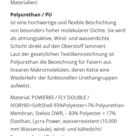
Materialien!
Polyurethan / PU
ist eine hochwertige und flexible Beschichtung
von besonders hoher molekularer Dichte. Sie wird
als atmungsaktive, Wind- und wasserdichte
Schicht direkt auf den Oberstoff laminiert.
Laut der gesetzlichen Textilkennzeichnung ist
Polyurethan die Bezeichnung für Fasern aus
linearen Makromolekülen, deren Kette eine
Wiederkehr der funktionellen Urethangruppen
aufweist.
Material; POWER85 / FLY DOUBLE /
IVORY85=SoftShell-93%Polyester+7% Polyurethan-
Membran, Stelvio DWR, – 83% Polyester + 17%
Elasthan, Lycra Power, wasserresistent (10.000
mm Wassersäule), wind- und kältedicht/