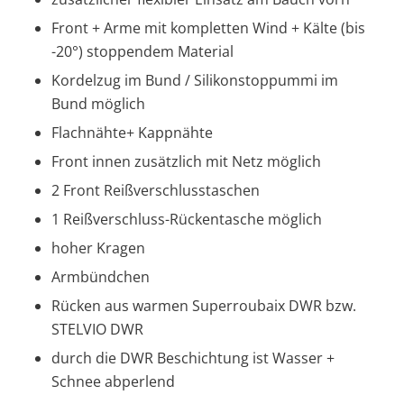
Front + Arme mit kompletten Wind + Kälte (bis
-20°) stoppendem Material
Kordelzug im Bund / Silikonstoppummi im
Bund möglich
Flachnähte+ Kappnähte
Front innen zusätzlich mit Netz möglich
2 Front Reißverschlusstaschen
1 Reißverschluss-Rückentasche möglich
hoher Kragen
Armbündchen
Rücken aus warmen Superroubaix DWR bzw.
STELVIO DWR
durch die DWR Beschichtung ist Wasser +
Schnee abperlend