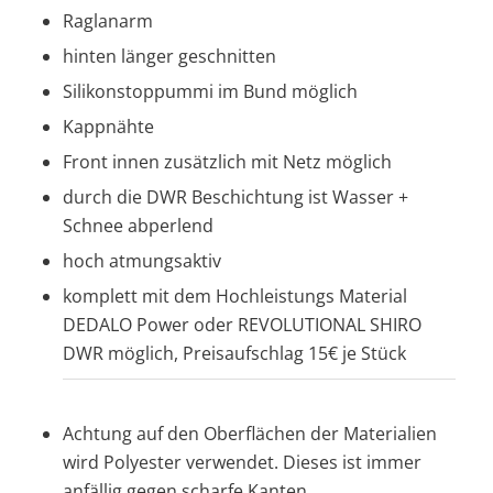
Raglanarm
hinten länger geschnitten
Silikonstoppummi im Bund möglich
Kappnähte
Front innen zusätzlich mit Netz möglich
durch die DWR Beschichtung ist Wasser +
Schnee abperlend
hoch atmungsaktiv
komplett mit dem Hochleistungs Material
DEDALO Power oder REVOLUTIONAL SHIRO
DWR möglich, Preisaufschlag 15€ je Stück
Achtung auf den Oberflächen der Materialien
wird Polyester verwendet. Dieses ist immer
anfällig gegen scharfe Kanten,