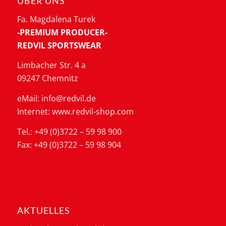
ÜBER UNS
Fa. Magdalena Turek
-PREMIUM PRODUCER-
REDVIL SPORTSWEAR
Limbacher Str. 4 a
09247 Chemnitz
eMail: info@redvil.de
Internet: www.redvil-shop.com
Tel.: +49 (0)3722 – 59 98 900
Fax: +49 (0)3722 – 59 98 904
AKTUELLES