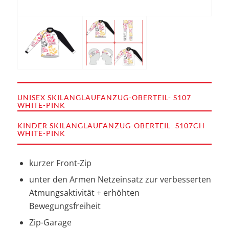
UNISEX SKILANGLAUFANZUG-OBERTEIL- S107
WHITE-PINK
KINDER SKILANGLAUFANZUG-OBERTEIL- S107CH
WHITE-PINK
kurzer Front-Zip
unter den Armen Netzeinsatz zur verbesserten
Atmungsaktivität + erhöhten
Bewegungsfreiheit
Zip-Garage