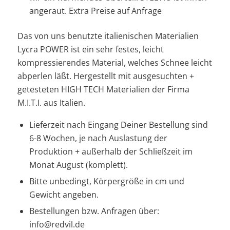
angeraut. Extra Preise auf Anfrage
Das von uns benutzte italienischen Materialien
Lycra POWER ist ein sehr festes, leicht
kompressierendes Material, welches Schnee leicht
abperlen läßt. Hergestellt mit ausgesuchten +
getesteten HIGH TECH Materialien der Firma
M.I.T.I. aus Italien.
Lieferzeit nach Eingang Deiner Bestellung sind
6-8 Wochen, je nach Auslastung der
Produktion + außerhalb der Schließzeit im
Monat August (komplett).
Bitte unbedingt, Körpergröße in cm und
Gewicht angeben.
Bestellungen bzw. Anfragen über:
info@redvil.de