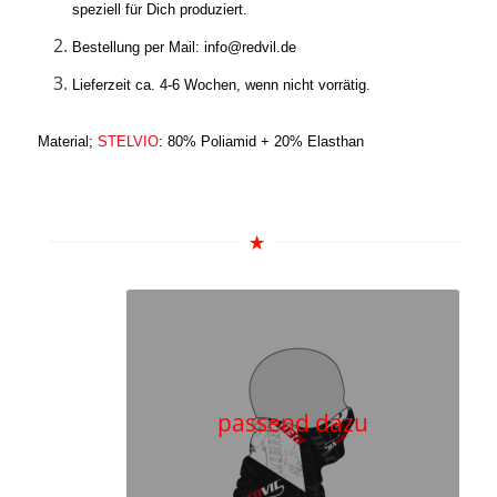
speziell für Dich produziert.
Bestellung per Mail: info@redvil.de
Lieferzeit ca. 4-6 Wochen, wenn nicht vorrätig.
Material;
STELVIO
: 80% Poliamid + 20% Elasthan
passend dazu