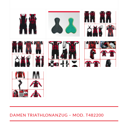
DAMEN TRIATHLONANZUG – MOD. T482200