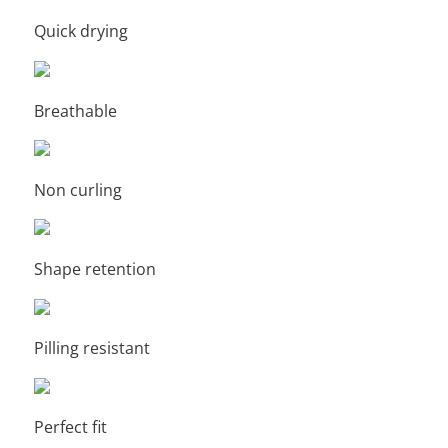
Quick drying
Breathable
Non curling
Shape retention
Pilling resistant
Perfect fit