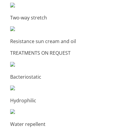
Two-way stretch
Resistance sun cream and oil
TREATMENTS ON REQUEST
Bacteriostatic
Hydrophilic
Water repellent