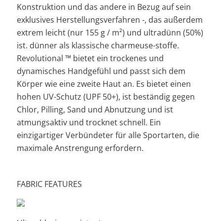
Konstruktion und das andere in Bezug auf sein
exklusives Herstellungsverfahren -, das außerdem
extrem leicht (nur 155 g / m²) und ultradünn (50%)
ist. dünner als klassische charmeuse-stoffe.
Revolutional ™ bietet ein trockenes und
dynamisches Handgefühl und passt sich dem
Körper wie eine zweite Haut an. Es bietet einen
hohen UV-Schutz (UPF 50+), ist beständig gegen
Chlor, Pilling, Sand und Abnutzung und ist
atmungsaktiv und trocknet schnell. Ein
einzigartiger Verbündeter für alle Sportarten, die
maximale Anstrengung erfordern.
FABRIC FEATURES