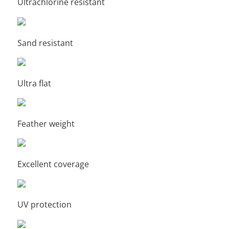
Ultrachlorine resistant
Sand resistant
Ultra flat
Feather weight
Excellent coverage
UV protection