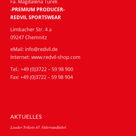
Fa. Magdalena Turek
-PREMIUM PRODUCER-
REDVIL SPORTSWEAR
Limbacher Str. 4 a
09247 Chemnitz
eMail: info@redvil.de
Internet: www.redvil-shop.com
Tel.: +49 (0)3722 – 59 98 900
Fax: +49 (0)3722 – 59 98 904
AKTUELLES
Leader Trikots 45. Oderrundfahrt