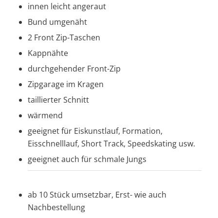
innen leicht angeraut
Bund umgenäht
2 Front Zip-Taschen
Kappnähte
durchgehender Front-Zip
Zipgarage im Kragen
taillierter Schnitt
wärmend
geeignet für Eiskunstlauf, Formation,
Eisschnelllauf, Short Track, Speedskating usw.
geeignet auch für schmale Jungs
ab 10 Stück umsetzbar, Erst- wie auch
Nachbestellung