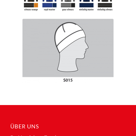
ÜBER UNS