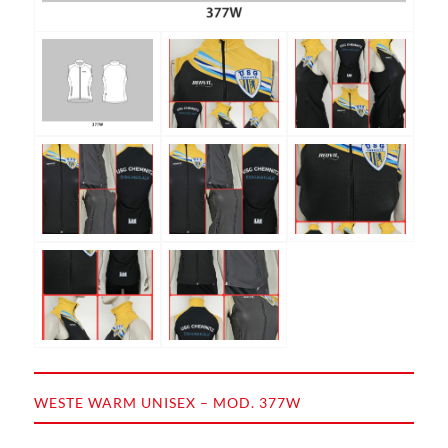
WESTE WARM UNISEX – MOD. 377W