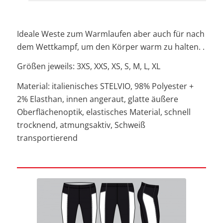
Ideale Weste zum Warmlaufen aber auch für nach
dem Wettkampf, um den Körper warm zu halten. .
Größen jeweils: 3XS, XXS, XS, S, M, L, XL
Material: italienisches STELVIO, 98% Polyester +
2% Elasthan, innen angeraut, glatte äußere
Oberflächenoptik, elastisches Material, schnell
trocknend, atmungsaktiv, Schweiß
transportierend