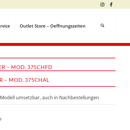
rvice
Outlet Store – Oeffnungszeiten
R – MOD. 375CHFD
 – MOD. 375CHAL
 Modell umsetzbar, auch in Nachbestellungen
p