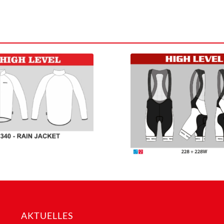
AKTUELLES