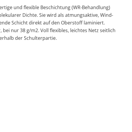
wertige und flexible Beschichtung (WR-Behandlung)
ekularer Dichte. Sie wird als atmungsaktive, Wind-
nde Schicht direkt auf den Oberstoff laminiert.
 bei nur 38 g/m2. Voll flexibles, leichtes Netz seitlich
rhalb der Schulterpartie.