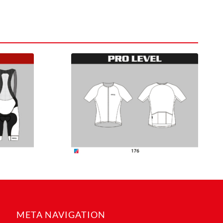
META NAVIGATION