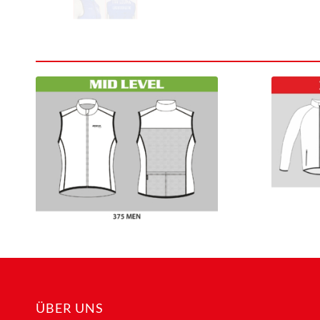
ÜBER UNS