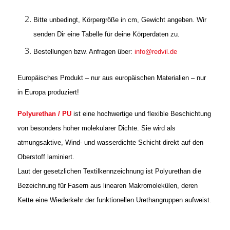
Bitte unbedingt, Körpergröße in cm, Gewicht angeben. Wir
senden Dir eine Tabelle für deine Körperdaten zu.
Bestellungen bzw. Anfragen über:
info@redvil.de
Europäisches Produkt – nur aus europäischen Materialien – nur
in Europa produziert!
Polyurethan / PU
ist eine hochwertige und flexible Beschichtung
von besonders hoher molekularer Dichte. Sie wird als
atmungsaktive, Wind- und wasserdichte Schicht direkt auf den
Oberstoff laminiert.
Laut der gesetzlichen Textilkennzeichnung ist Polyurethan die
Bezeichnung für Fasern aus linearen Makromolekülen, deren
Kette eine Wiederkehr der funktionellen Urethangruppen aufweist.