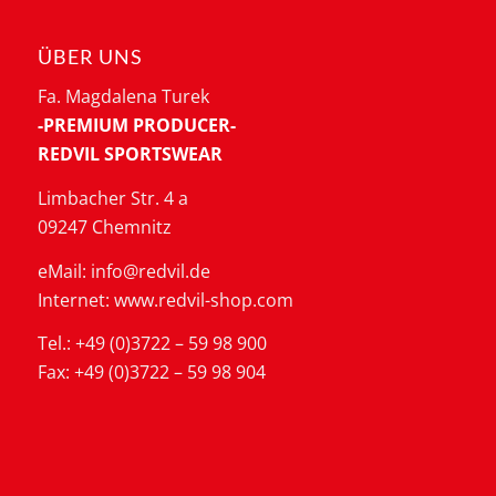
ÜBER UNS
Fa. Magdalena Turek
-PREMIUM PRODUCER-
REDVIL SPORTSWEAR
Limbacher Str. 4 a
09247 Chemnitz
eMail: info@redvil.de
Internet: www.redvil-shop.com
Tel.: +49 (0)3722 – 59 98 900
Fax: +49 (0)3722 – 59 98 904