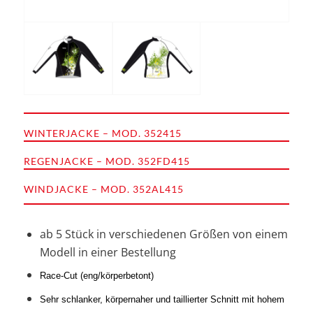
WINTERJACKE – MOD. 352415
REGENJACKE – MOD. 352FD415
WINDJACKE – MOD. 352AL415
ab 5 Stück in verschiedenen Größen von einem
Modell in einer Bestellung
Race-Cut (eng/körperbetont)
Sehr schlanker, körpernaher und taillierter Schnitt mit hohem