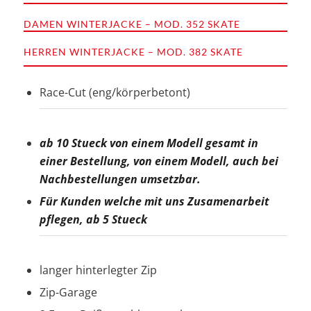
DAMEN WINTERJACKE – MOD. 352 SKATE
HERREN WINTERJACKE – MOD. 382 SKATE
Race-Cut (eng/körperbetont)
ab 10 Stueck von einem Modell gesamt in
einer Bestellung, von einem Modell, auch bei
Nachbestellungen umsetzbar.
Für Kunden welche mit uns Zusamenarbeit
pflegen, ab 5 Stueck
langer hinterlegter Zip
Zip-Garage