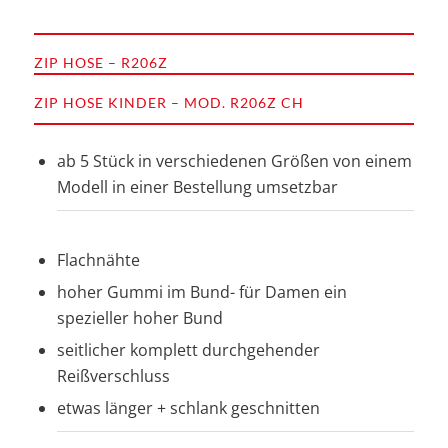
ZIP HOSE – R206Z
ZIP HOSE KINDER – MOD. R206Z CH
ab 5 Stück in verschiedenen Größen von einem
Modell in einer Bestellung umsetzbar
Flachnähte
hoher Gummi im Bund- für Damen ein
spezieller hoher Bund
seitlicher komplett durchgehender
Reißverschluss
etwas länger + schlank geschnitten