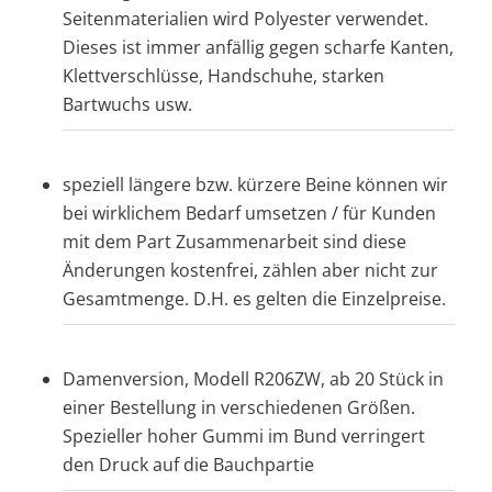
Seitenmaterialien wird Polyester verwendet.
Dieses ist immer anfällig gegen scharfe Kanten,
Klettverschlüsse, Handschuhe, starken
Bartwuchs usw.
speziell längere bzw. kürzere Beine können wir
bei wirklichem Bedarf umsetzen / für Kunden
mit dem Part Zusammenarbeit sind diese
Änderungen kostenfrei, zählen aber nicht zur
Gesamtmenge. D.H. es gelten die Einzelpreise.
Damenversion, Modell R206ZW, ab 20 Stück in
einer Bestellung in verschiedenen Größen.
Spezieller hoher Gummi im Bund verringert
den Druck auf die Bauchpartie