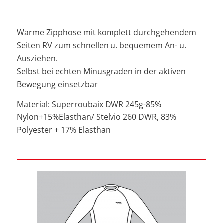
Warme Zipphose mit komplett durchgehendem
Seiten RV zum schnellen u. bequemem An- u.
Ausziehen.
Selbst bei echten Minusgraden in der aktiven
Bewegung einsetzbar
Material: Superroubaix DWR 245g-85%
Nylon+15%Elasthan/ Stelvio 260 DWR, 83%
Polyester + 17% Elasthan