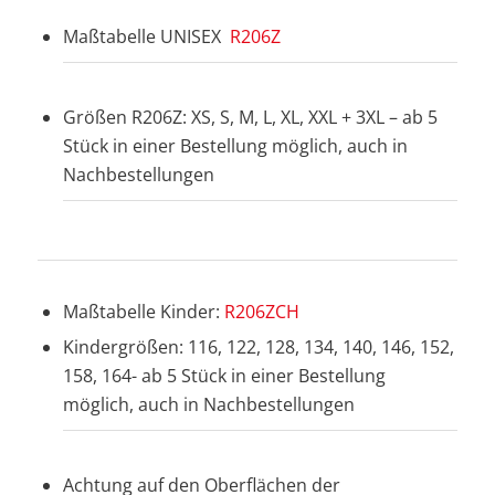
Maßtabelle UNISEX
R206Z
Größen R206Z: XS, S, M, L, XL, XXL + 3XL – ab 5
Stück in einer Bestellung möglich, auch in
Nachbestellungen
Maßtabelle Kinder:
R206ZCH
Kindergrößen: 116, 122, 128, 134, 140, 146, 152,
158, 164- ab 5 Stück in einer Bestellung
möglich, auch in Nachbestellungen
Achtung auf den Oberflächen der