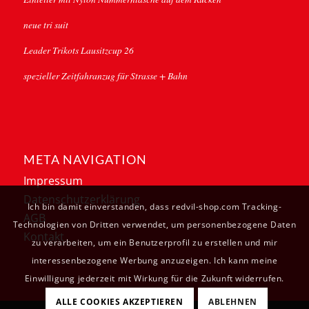
neue tri suit
Leader Trikots Lausitzcup 26
spezieller Zeitfahranzug für Strasse + Bahn
META NAVIGATION
Impressum
Datenschutzerklärung
Ich bin damit einverstanden, dass redvil-shop.com Tracking-
AGB
Technologien von Dritten verwendet, um personenbezogene Daten
Kontakt
zu verarbeiten, um ein Benutzerprofil zu erstellen und mir
interessenbezogene Werbung anzuzeigen. Ich kann meine
Einwilligung jederzeit mit Wirkung für die Zukunft widerrufen.
ALLE COOKIES AKZEPTIEREN
ABLEHNEN