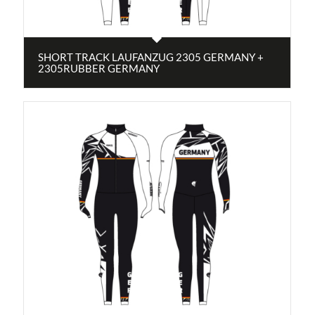
SHORT TRACK LAUFANZUG 2305 GERMANY +
2305RUBBER GERMANY