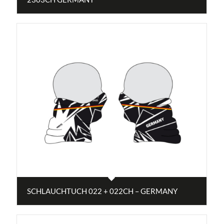
SCHLAUCHTUCH 022 + 022CH – GERMANY