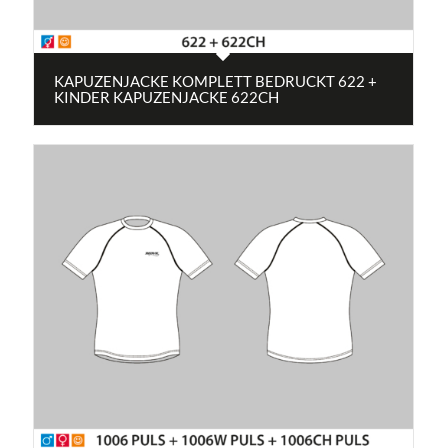
KAPUZENJACKE KOMPLETT BEDRUCKT 622 +
KINDER KAPUZENJACKE 622CH