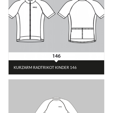
KURZARM RADTRIKOT KINDER 146