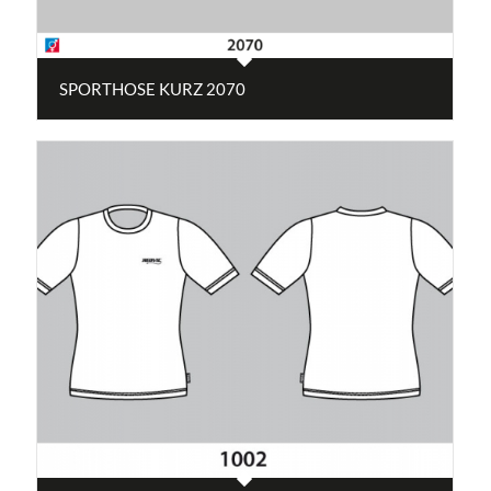
SPORTHOSE KURZ 2070