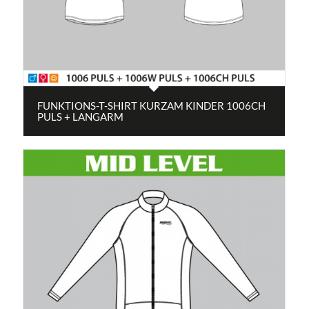
FUNKTIONS-T-SHIRT KURZAM KINDER 1006CH
PULS + LANGARM