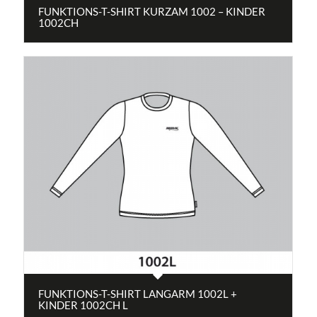
FUNKTIONS-T-SHIRT KURZAM 1002 – KINDER
1002CH
FUNKTIONS-T-SHIRT LANGARM 1002L +
KINDER 1002CH L