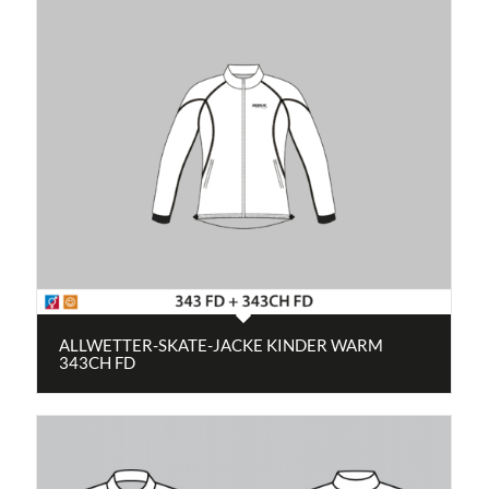
ALLWETTER-SKATE-JACKE KINDER WARM
343CH FD