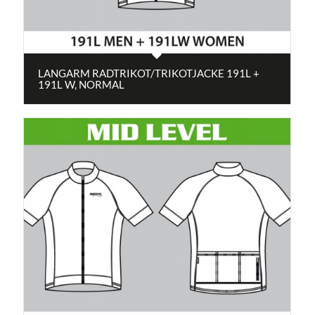
LANGARM RADTRIKOT/TRIKOTJACKE 191L +
191L W, NORMAL