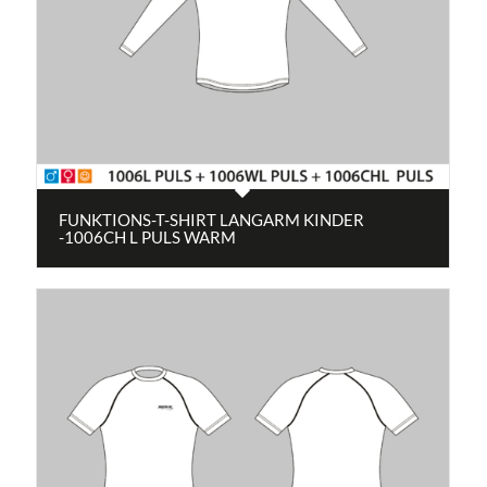
FUNKTIONS-T-SHIRT LANGARM KINDER
-1006CH L PULS WARM