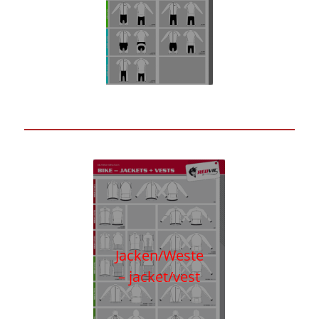
Jacken/Weste
– jacket/vest