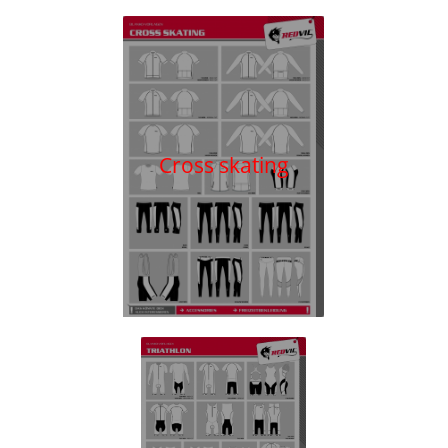
Cross skating