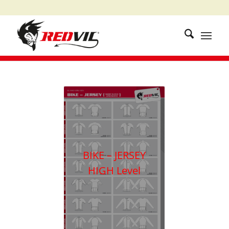
BIKE – JERSEY
HIGH Level