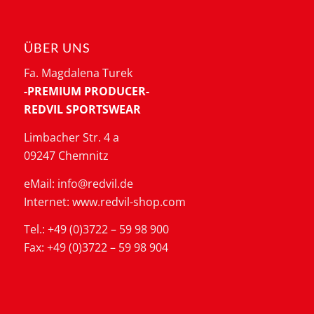
ÜBER UNS
Fa. Magdalena Turek
-PREMIUM PRODUCER-
REDVIL SPORTSWEAR
Limbacher Str. 4 a
09247 Chemnitz
eMail: info@redvil.de
Internet: www.redvil-shop.com
Tel.: +49 (0)3722 – 59 98 900
Fax: +49 (0)3722 – 59 98 904