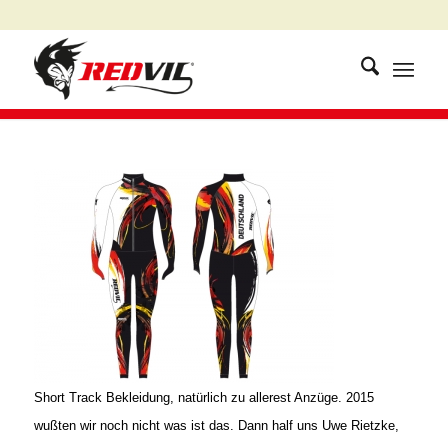
Short Track Bekleidung, natürlich zu allerest Anzüge. 2015
wußten wir noch nicht was ist das. Dann half uns Uwe Rietzke,