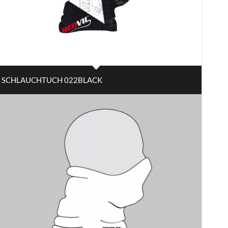
SCHLAUCHTUCH 022BLACK