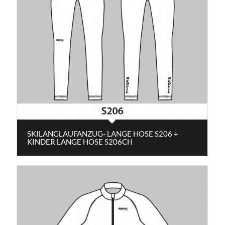
SKILANGLAUFANZUG- LANGE HOSE S206 +
KINDER LANGE HOSE S206CH