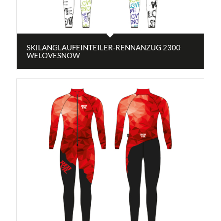
SKILANGLAUFEINTEILER-RENNANZUG 2300
WELOVESNOW