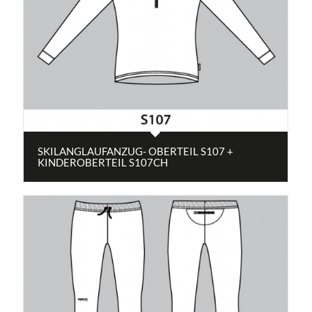
SKILANGLAUFANZUG- OBERTEIL S107 +
KINDEROBERTEIL S107CH