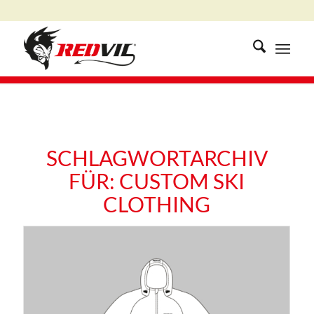
SCHLAGWORTARCHIV
FÜR:
CUSTOM SKI
CLOTHING