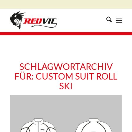
SCHLAGWORTARCHIV
FÜR:
CUSTOM SUIT ROLL
SKI