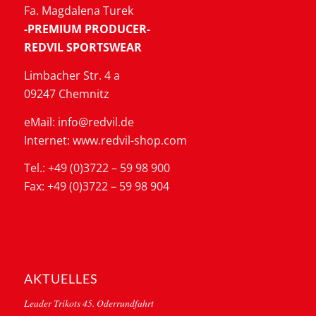
Fa. Magdalena Turek
-PREMIUM PRODUCER-
REDVIL SPORTSWEAR
Limbacher Str. 4 a
09247 Chemnitz
eMail: info@redvil.de
Internet: www.redvil-shop.com
Tel.: +49 (0)3722 – 59 98 900
Fax: +49 (0)3722 – 59 98 904
AKTUELLES
Leader Trikots 45. Oderrundfahrt